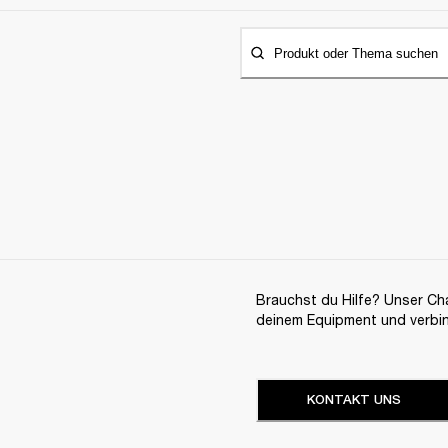
Produkt oder Thema suchen
Brauchst du Hilfe? Unser Chat
deinem Equipment und verbi
KONTAKT UNS