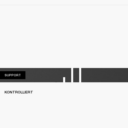
SUPPORT
SUPPORT
KONTROLLIERT