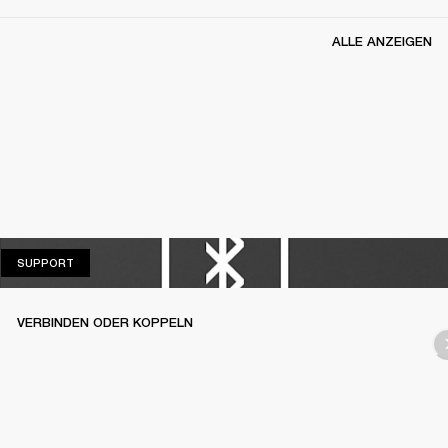
ALLE ANZEIGEN
SUPPORT
SUPPORT
VERBINDEN ODER KOPPELN