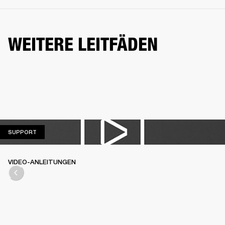
WEITERE LEITFÄDEN
SUPPORT
SUPPORT
VIDEO-ANLEITUNGEN