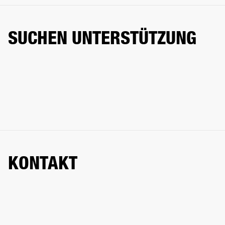
SUCHEN UNTERSTÜTZUNG
KONTAKT