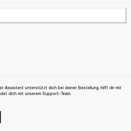
-Assistent unterstützt dich bei deiner Bestellung, hilft dir mit
ndet dich mit unserem Support-Team.