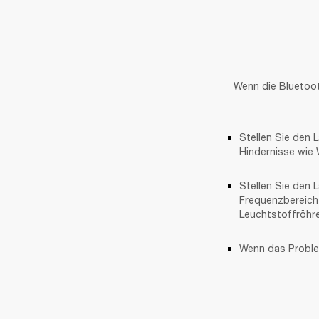
Wenn die Bluetoot
Stellen Sie den 
Hindernisse wie
Stellen Sie den L
Frequenzbereich 
Leuchtstoffröhre
Wenn das Problem