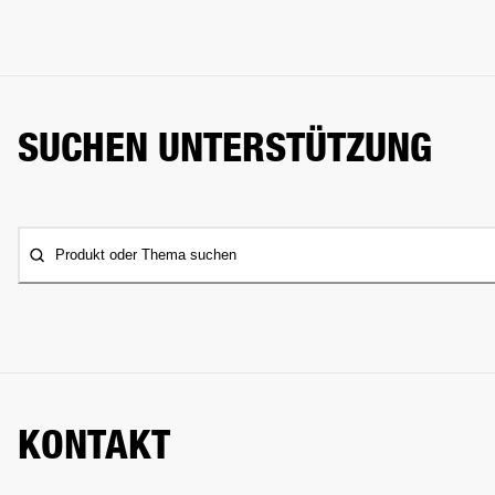
SUCHEN UNTERSTÜTZUNG
Produkt oder Thema suchen
KONTAKT