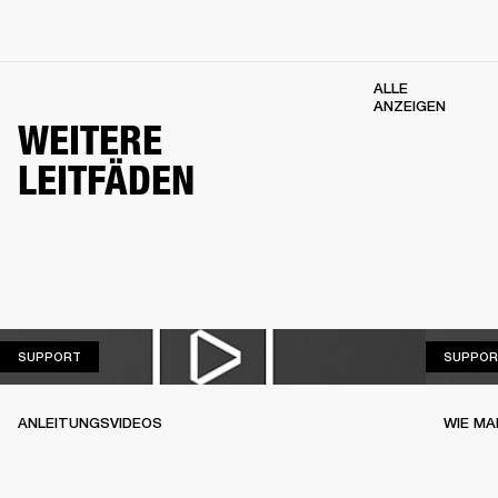
ALLE
ANZEIGEN
WEITERE
LEITFÄDEN
SUPPORT
SUPPORT
SUPPOR
ANLEITUNGSVIDEOS
WIE MA