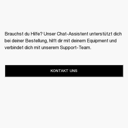
Brauchst du Hilfe? Unser Chat-Assistent unterstützt dich
bei deiner Bestellung, hilft dir mit deinem Equipment und
verbindet dich mit unserem Support-Team.
KONTAKT UNS