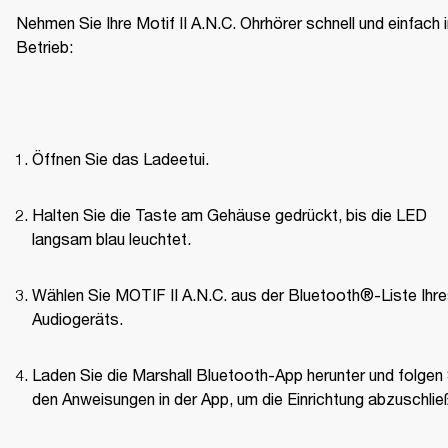
Nehmen Sie Ihre Motif II A.N.C. Ohrhörer schnell und einfach i
Betrieb:
Öffnen Sie das Ladeetui.
Halten Sie die Taste am Gehäuse gedrückt, bis die LED 
langsam blau leuchtet.
Wählen Sie MOTIF II A.N.C. aus der Bluetooth®-Liste Ihre
Audiogeräts.
Laden Sie die Marshall Bluetooth-App herunter und folgen 
den Anweisungen in der App, um die Einrichtung abzuschlie