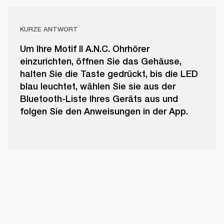
KURZE ANTWORT
Um Ihre Motif II A.N.C. Ohrhörer
einzurichten, öffnen Sie das Gehäuse,
halten Sie die Taste gedrückt, bis die LED
blau leuchtet, wählen Sie sie aus der
Bluetooth-Liste Ihres Geräts aus und
folgen Sie den Anweisungen in der App.