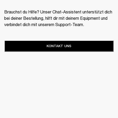
Brauchst du Hilfe? Unser Chat-Assistent unterstützt dich
bei deiner Bestellung, hilft dir mit deinem Equipment und
verbindet dich mit unserem Support-Team.
KONTAKT UNS