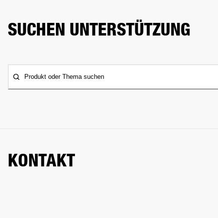
SUCHEN UNTERSTÜTZUNG
Produkt oder Thema suchen
KONTAKT