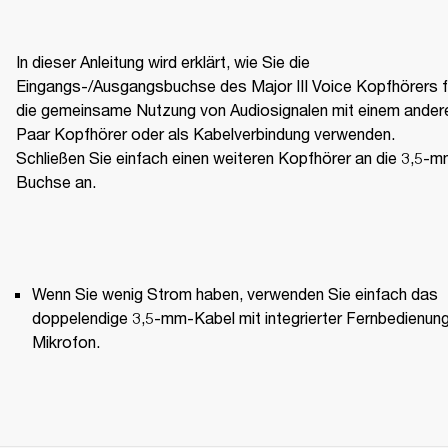
In dieser Anleitung wird erklärt, wie Sie die 
Eingangs-/Ausgangsbuchse des Major III Voice Kopfhörers fü
die gemeinsame Nutzung von Audiosignalen mit einem andere
Paar Kopfhörer oder als Kabelverbindung verwenden. 
Schließen Sie einfach einen weiteren Kopfhörer an die 3,5-
Buchse an.
Wenn Sie wenig Strom haben, verwenden Sie einfach das 
doppelendige 3,5-mm-Kabel mit integrierter Fernbedienung
Mikrofon.