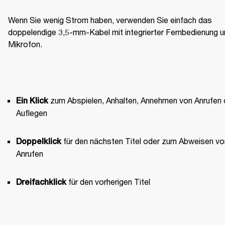
Wenn Sie wenig Strom haben, verwenden Sie einfach das 
doppelendige 3,5-mm-Kabel mit integrierter Fernbedienung u
Mikrofon.
 zum Abspielen, Anhalten, Annehmen von Anrufen 
Ein Klick
Auflegen
 für den nächsten Titel oder zum Abweisen von
Doppelklick
Anrufen
 für den vorherigen Titel 
Dreifachklick