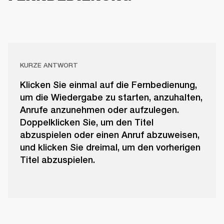
KURZE ANTWORT
Klicken Sie einmal auf die Fernbedienung,
um die Wiedergabe zu starten, anzuhalten,
Anrufe anzunehmen oder aufzulegen.
Doppelklicken Sie, um den Titel
abzuspielen oder einen Anruf abzuweisen,
und klicken Sie dreimal, um den vorherigen
Titel abzuspielen.