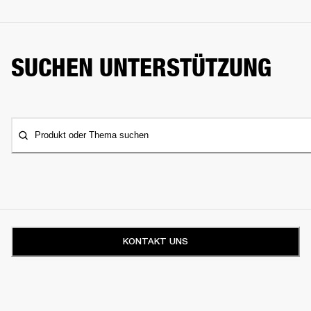
SUCHEN UNTERSTÜTZUNG
Produkt oder Thema suchen
KONTAKT UNS