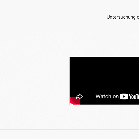
Untersuchung de