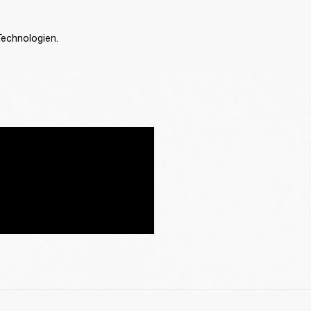
Technologien.