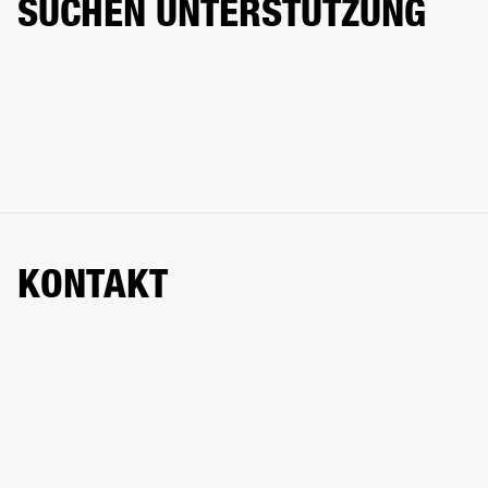
SUCHEN UNTERSTÜTZUNG
KONTAKT