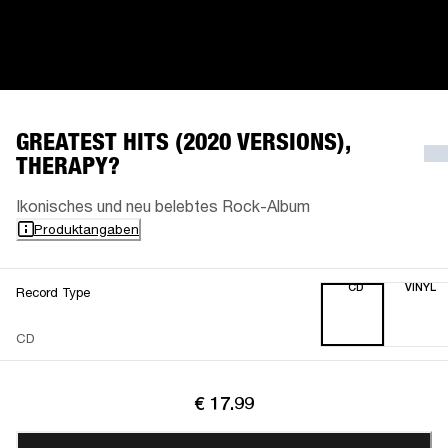
GREATEST HITS (2020 VERSIONS),
THERAPY?
Ikonisches und neu belebtes Rock-Album
Produktangaben
CD
VINYL
Record Type
CD
€ 17.99