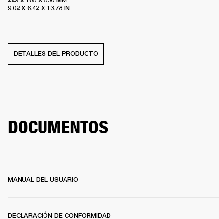
229 X 163 X 350 MM

9.02 X 6.42 X 13.78 IN
DETALLES DEL PRODUCTO
DOCUMENTOS
MANUAL DEL USUARIO
DECLARACIÓN DE CONFORMIDAD