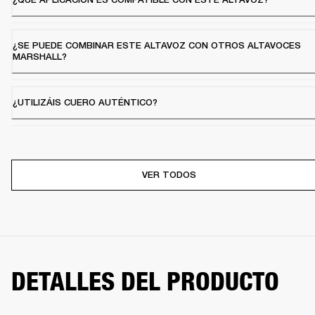
¿SE PUEDE COMBINAR ESTE ALTAVOZ CON OTROS ALTAVOCES
MARSHALL?
¿UTILIZÁIS CUERO AUTÉNTICO?
VER TODOS
DETALLES DEL PRODUCTO