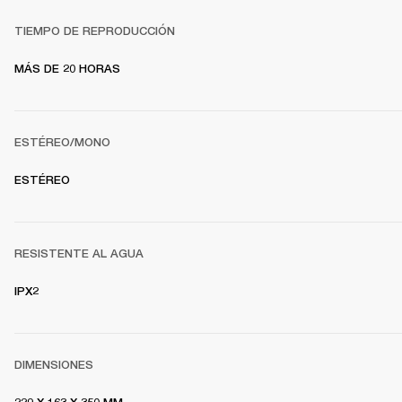
TIEMPO DE REPRODUCCIÓN
MÁS DE 20 HORAS
ESTÉREO/MONO
ESTÉREO
RESISTENTE AL AGUA
IPX2
DIMENSIONES