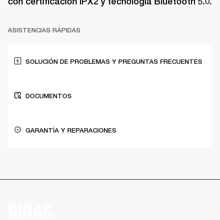
con certificación IPX2 y tecnología Bluetooth 5.0.
ASISTENCIAS RÁPIDAS
SOLUCIÓN DE PROBLEMAS Y PREGUNTAS FRECUENTES
DOCUMENTOS
GARANTÍA Y REPARACIONES
GUÍAS