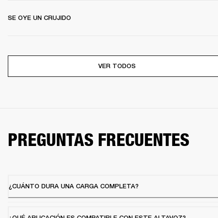
SE OYE UN CRUJIDO
VER TODOS
PREGUNTAS FRECUENTES
¿CUÁNTO DURA UNA CARGA COMPLETA?
¿QUÉ APLICACIÓN ES COMPATIBLE CON ESTE ALTAVOZ?