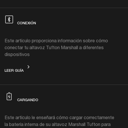
CONEXIÓN
Este artículo proporciona información sobre cómo
conectar tu altavoz Tufton Marshall a diferentes
dispositivos
CONEXIÓN
LEER GUÍA
CARGANDO
Este artículo le enseñará cómo cargar correctamente
la batería interna de su altavoz Marshall Tufton para