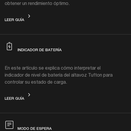
obtener un rendimiento óptimo.
CARGANDO
LEER GUÍA
INDICADOR DE BATERÍA
En este artículo se explica cómo interpretar el
indicador de nivel de batería del altavoz Tufton para
controlar su estado de carga.
INDICADOR DE BATERÍA
LEER GUÍA
MODO DE ESPERA