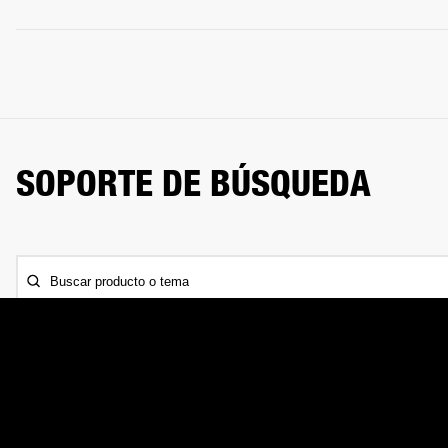
SOPORTE DE BÚSQUEDA
Buscar producto o tema