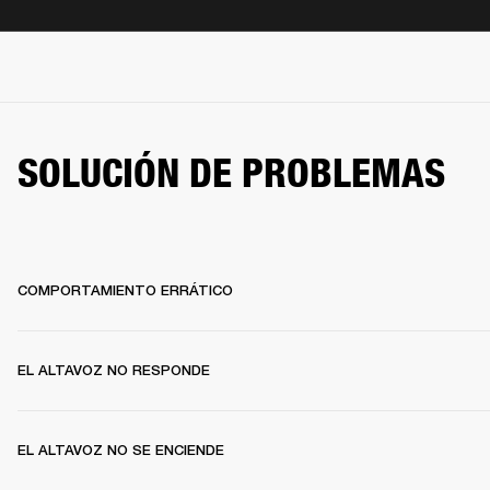
SOLUCIÓN DE PROBLEMAS
COMPORTAMIENTO ERRÁTICO
EL ALTAVOZ NO RESPONDE
EL ALTAVOZ NO SE ENCIENDE