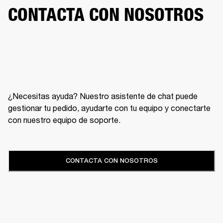
CONTACTA CON NOSOTROS
¿Necesitas ayuda? Nuestro asistente de chat puede
gestionar tu pedido, ayudarte con tu equipo y conectarte
con nuestro equipo de soporte.
CONTACTA CON NOSOTROS