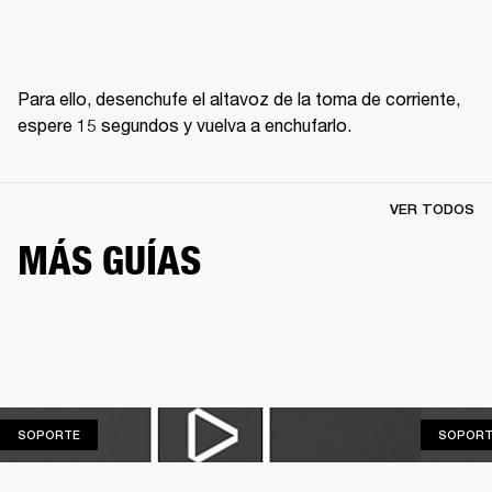
Para ello, desenchufe el altavoz de la toma de corriente, 
espere 15 segundos y vuelva a enchufarlo.
VER TODOS
MÁS GUÍAS
SOPORTE
SOPORTE
SOPORT