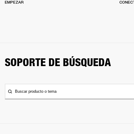
EMPEZAR
CONEC
SOPORTE DE BÚSQUEDA
Buscar producto o tema