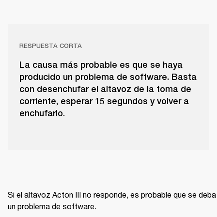
RESPUESTA CORTA
La causa más probable es que se haya
producido un problema de software. Basta
con desenchufar el altavoz de la toma de
corriente, esperar 15 segundos y volver a
enchufarlo.
Si el altavoz Acton III no responde, es probable que se deba 
un problema de software.