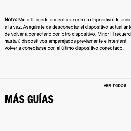
Minor III puede conectarse con un dispositivo de audio
Nota: 
a la vez. Asegúrate de desconectar el dispositivo actual ant
de volver a conectarlo con otro dispositivo. Minor III recuerd
hasta 6 dispositivos emparejados previamente e intentará 
volver a conectarse con el último dispositivo conectado.
VER TODOS
MÁS GUÍAS