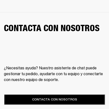
CONTACTA CON NOSOTROS
¿Necesitas ayuda? Nuestro asistente de chat puede
gestionar tu pedido, ayudarte con tu equipo y conectarte
con nuestro equipo de soporte.
CONTACTA CON NOSOTROS