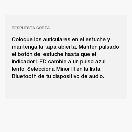
RESPUESTA CORTA
Coloque los auriculares en el estuche y
mantenga la tapa abierta. Mantén pulsado
el botón del estuche hasta que el
indicador LED cambie a un pulso azul
lento. Selecciona Minor III en la lista
Bluetooth de tu dispositivo de audio.