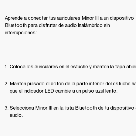
Aprende a conectar tus auriculares Minor III a un dispositivo 
Bluetooth para disfrutar de audio inalámbrico sin 
interrupciones:
Coloca los auriculares en el estuche y mantén la tapa abie
Mantén pulsado el botón de la parte inferior del estuche ha
que el indicador LED cambie a un pulso azul lento.
Selecciona Minor III en la lista Bluetooth de tu dispositivo 
audio.