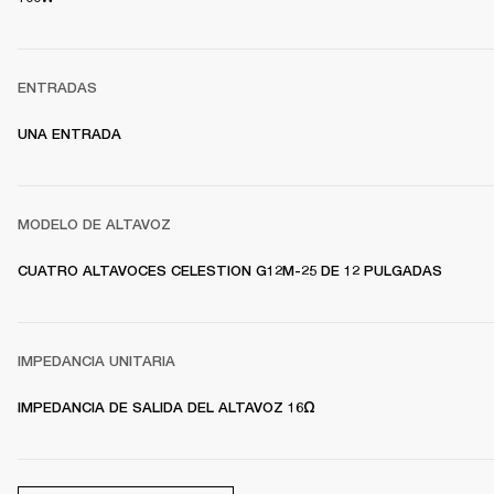
ENTRADAS
UNA ENTRADA
MODELO DE ALTAVOZ
CUATRO ALTAVOCES CELESTION G12M-25 DE 12 PULGADAS
IMPEDANCIA UNITARIA
IMPEDANCIA DE SALIDA DEL ALTAVOZ 16Ω