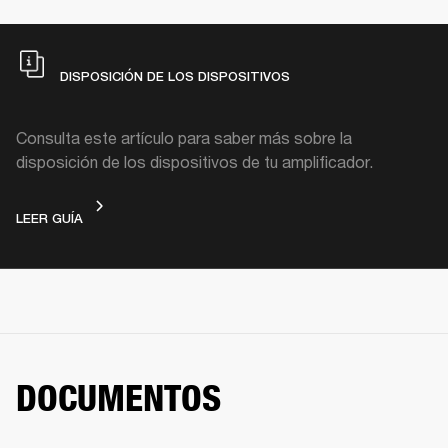
DISPOSICIÓN DE LOS DISPOSITIVOS
Consulta este artículo para saber más sobre la
disposición de los dispositivos de tu amplificador.
DISPOSICIÓN DE LOS DISPOSITIVOS
LEER GUÍA
DOCUMENTOS