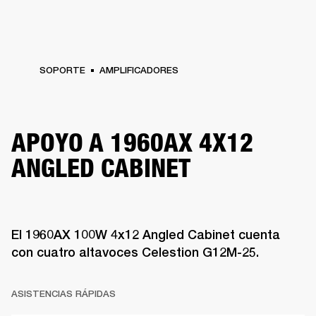
SOPORTE
AMPLIFICADORES
APOYO A 1960AX 4X12
ANGLED CABINET
El 1960AX 100W 4x12 Angled Cabinet cuenta
con cuatro altavoces Celestion G12M-25.
ASISTENCIAS RÁPIDAS