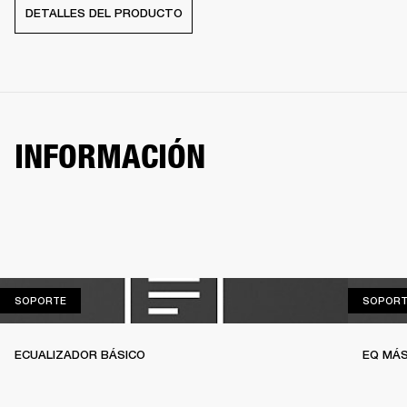
DETALLES DEL PRODUCTO
INFORMACIÓN
SOPORTE
SOPORTE
SOPORT
ECUALIZADOR BÁSICO
EQ MÁS