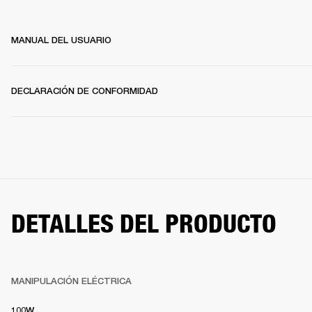
MANUAL DEL USUARIO
DECLARACIÓN DE CONFORMIDAD
DETALLES DEL PRODUCTO
MANIPULACIÓN ELÉCTRICA
100W