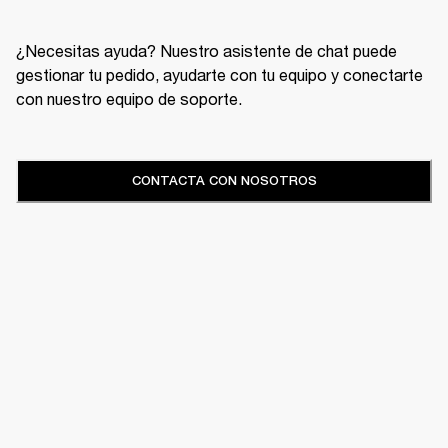
¿Necesitas ayuda? Nuestro asistente de chat puede
gestionar tu pedido, ayudarte con tu equipo y conectarte
con nuestro equipo de soporte.
CONTACTA CON NOSOTROS