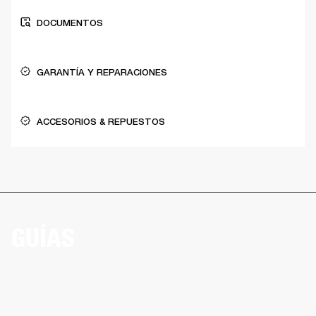
DOCUMENTOS
GARANTÍA Y REPARACIONES
ACCESORIOS & REPUESTOS
GUÍAS