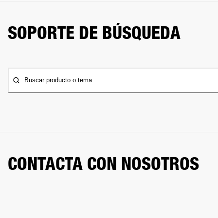
SOPORTE DE BÚSQUEDA
Buscar producto o tema
CONTACTA CON NOSOTROS