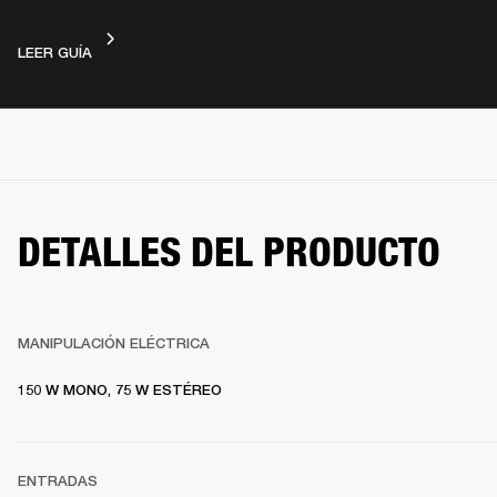
DISPOSICIÓN DE LOS DISPOSITIVOS
LEER GUÍA
DETALLES DEL PRODUCTO
MANIPULACIÓN ELÉCTRICA
150 W MONO, 75 W ESTÉREO
ENTRADAS