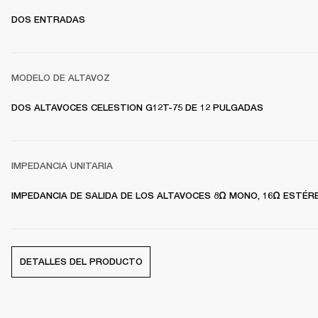
DOS ENTRADAS
MODELO DE ALTAVOZ
DOS ALTAVOCES CELESTION G12T-75 DE 12 PULGADAS
IMPEDANCIA UNITARIA
IMPEDANCIA DE SALIDA DE LOS ALTAVOCES 8Ω MONO, 16Ω ESTÉR
DETALLES DEL PRODUCTO