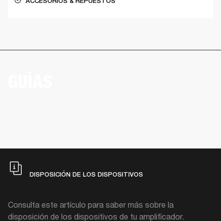
ACCESORIOS & REPUESTOS
GUÍAS
DISPOSICIÓN DE LOS DISPOSITIVOS
Consulta este artículo para saber más sobre la
disposición de los dispositivos de tu amplificador.