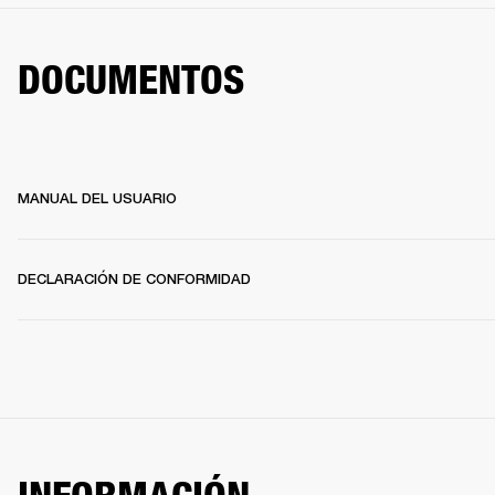
DOCUMENTOS
MANUAL DEL USUARIO
DECLARACIÓN DE CONFORMIDAD