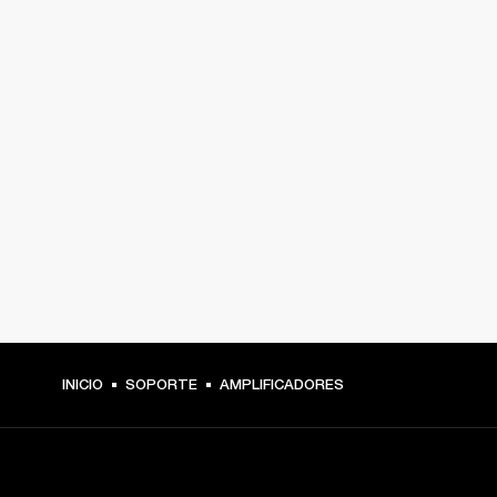
INICIO
SOPORTE
AMPLIFICADORES