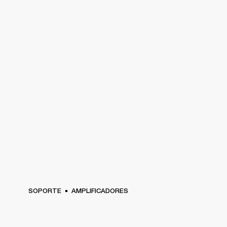
SOPORTE
AMPLIFICADORES