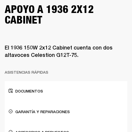
APOYO A 1936 2X12
CABINET
El 1936 150W 2x12 Cabinet cuenta con dos
altavoces Celestion G12T-75.
ASISTENCIAS RÁPIDAS
DOCUMENTOS
GARANTÍA Y REPARACIONES