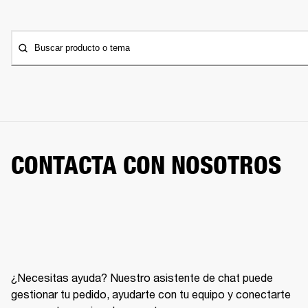
Buscar producto o tema
CONTACTA CON NOSOTROS
¿Necesitas ayuda? Nuestro asistente de chat puede
gestionar tu pedido, ayudarte con tu equipo y conectarte