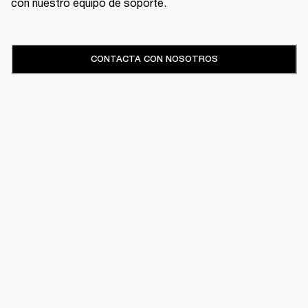
con nuestro equipo de soporte.
CONTACTA CON NOSOTROS