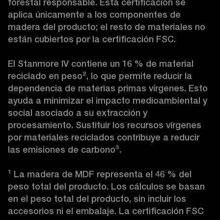
forestal responsable. Esta certificación se 
aplica únicamente a los componentes de 
madera del producto; el resto de materiales no 
están cubiertos por la certificación FSC.

El Stanmore IV contiene un 16 % de material 
reciclado en peso
²
, lo que permite reducir la 
dependencia de materias primas vírgenes. Esto 
ayuda a minimizar el impacto medioambiental y 
social asociado a su extracción y 
procesamiento. Sustituir los recursos vírgenes 
por materiales reciclados contribuye a reducir 
las emisiones de carbono
³
.

¹
 La madera de MDF representa el 46 % del 
peso total del producto. Los cálculos se basan 
en el peso total del producto, sin incluir los 
accesorios ni el embalaje. La certificación FSC 