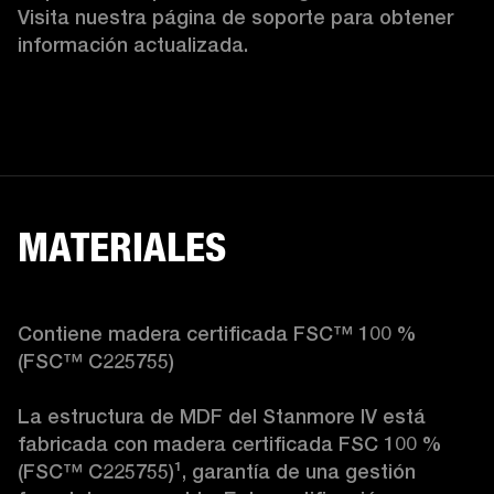
Visita nuestra página de soporte para obtener 
información actualizada. 
MATERIALES
Contiene madera certificada FSC™ 100 % 
(FSC™ C225755)

La estructura de MDF del Stanmore IV está 
fabricada con madera certificada FSC 100 % 
(FSC™ C225755)
¹
, garantía de una gestión 