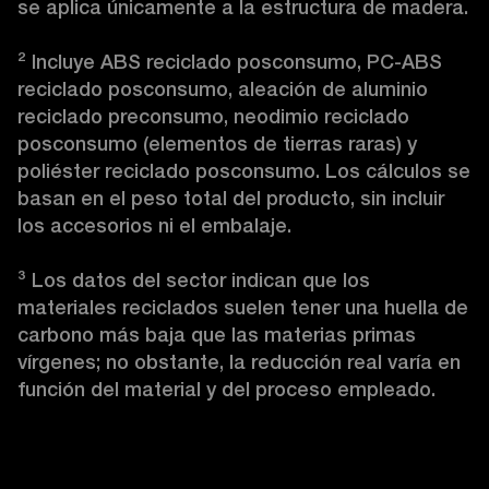
se aplica únicamente a la estructura de madera.

²
 Incluye ABS reciclado posconsumo, PC-ABS 
reciclado posconsumo, aleación de aluminio 
reciclado preconsumo, neodimio reciclado 
posconsumo (elementos de tierras raras) y 
poliéster reciclado posconsumo. Los cálculos se 
basan en el peso total del producto, sin incluir 
los accesorios ni el embalaje.

³
 Los datos del sector indican que los 
materiales reciclados suelen tener una huella de 
carbono más baja que las materias primas 
vírgenes; no obstante, la reducción real varía en 
función del material y del proceso empleado. 