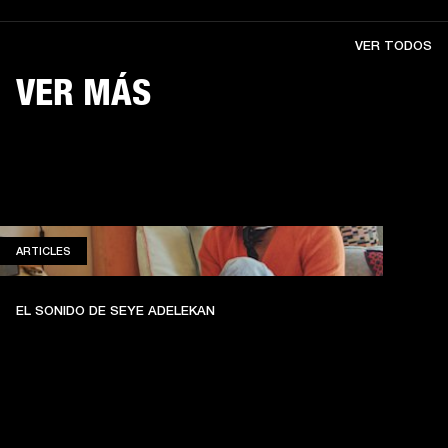
VER TODOS
VER MÁS
ARTICLES
ARTICLES
EL SONIDO DE SEYE ADELEKAN