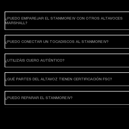
¿PUEDO EMPAREJAR EL STANMORE IV CON OTROS ALTAVOCES
MARSHALL?
¿PUEDO CONECTAR UN TOCADISCOS AL STANMORE IV?
¿UTILIZÁIS CUERO AUTÉNTICO?
¿QUÉ PARTES DEL ALTAVOZ TIENEN CERTIFICACIÓN FSC?
¿PUEDO REPARAR EL STANMORE IV?