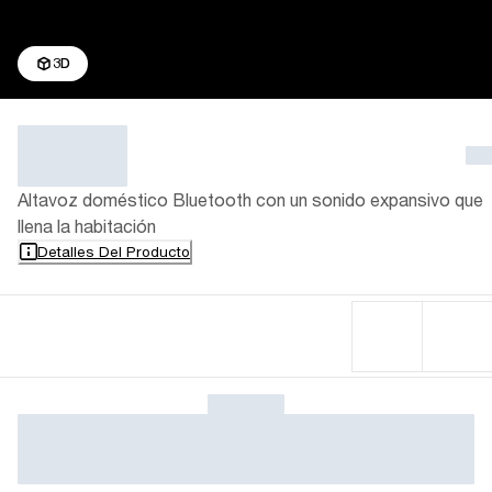
3D
Altavoz doméstico Bluetooth con un sonido expansivo que
llena la habitación
Detalles Del Producto