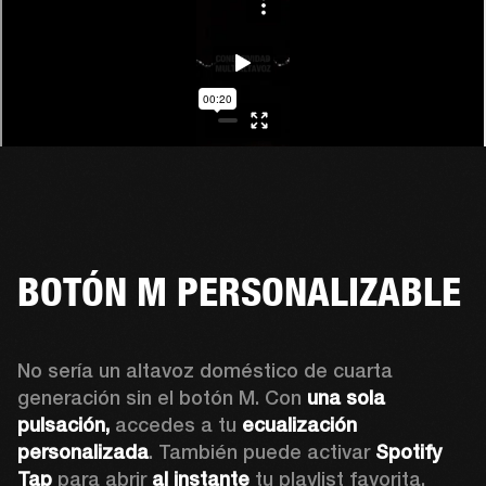
BOTÓN M PERSONALIZABLE
No sería un altavoz doméstico de cuarta 
generación sin el botón M. Con 
una sola 
pulsación,
 accedes a tu 
ecualización 
personalizada
. También puede activar 
Spotify 
Tap 
para abrir 
al instante
 tu playlist favorita.