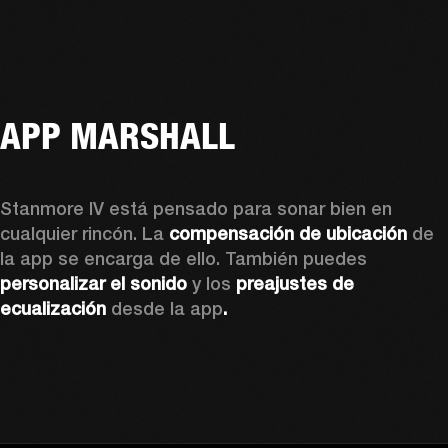
APP MARSHALL
Stanmore IV está pensado para sonar bien en 
cualquier rincón. La 
compensación de ubicación
 de 
la app se encarga de ello. También puedes 
personalizar el sonido
 y los 
preajustes de 
ecualización 
desde la app
.