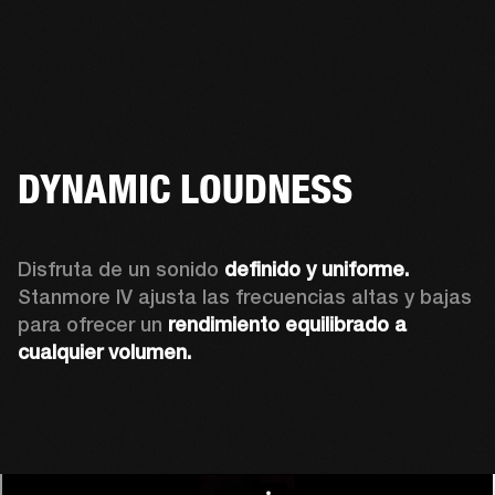
DYNAMIC LOUDNESS
Disfruta de un sonido 
definido y uniforme.
Stanmore IV ajusta las frecuencias altas y bajas 
para ofrecer un 
rendimiento equilibrado a 
cualquier volumen.