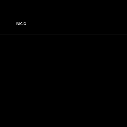
INICIO