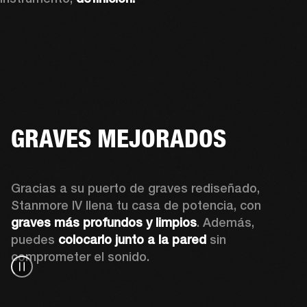
GRAVES MEJORADOS
Gracias a su puerto de graves rediseñado, 
Stanmore IV llena tu casa de potencia, con 
graves más profundos y limpios
. Además, 
puedes 
colocarlo junto a la pared
 sin 
comprometer el sonido.