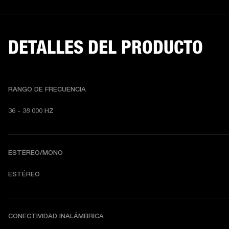
DETALLES DEL PRODUCTO
RANGO DE FRECUENCIA
36 - 38 000 HZ
ESTÉREO/MONO
ESTÉREO
CONECTIVIDAD INALÁMBRICA