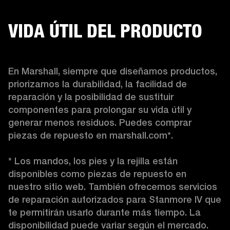
VIDA ÚTIL DEL PRODUCTO
En Marshall, siempre que diseñamos productos, 
priorizamos la durabilidad, la facilidad de 
reparación y la posibilidad de sustituir 
componentes para prolongar su vida útil y 
generar menos residuos. Puedes comprar 
piezas de repuesto en marshall.com*.

* Los mandos, los pies y la rejilla están 
disponibles como piezas de repuesto en 
nuestro sitio web. También ofrecemos servicios 
de reparación autorizados para Stanmore IV que 
te permitirán usarlo durante más tiempo. La 
disponibilidad puede variar según el mercado. 