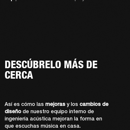
DESCÚBRELO MÁS DE
CERCA
Así es cómo las
mejoras
y los
cambios de
diseño
de nuestro equipo interno de
ingeniería acústica mejoran la forma en
que escuchas música en casa.