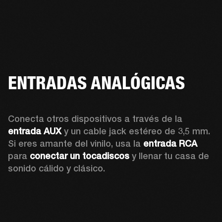
ENTRADAS ANALÓGICAS
Conecta otros dispositivos a través de la 
entrada AUX
 y un cable jack estéreo de 3,5 mm. 
Si eres amante del vinilo, usa la 
entrada RCA
para 
conectar un tocadiscos
 y llenar tu casa de 
sonido cálido y clásico. 