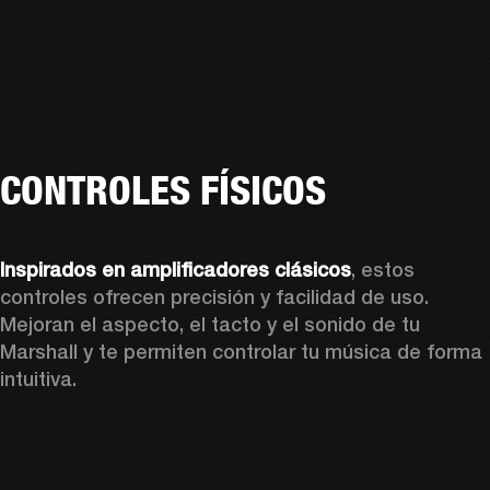
CONTROLES FÍSICOS
Inspirados en amplificadores clásicos
, estos 
controles ofrecen precisión y facilidad de uso. 
Mejoran el aspecto, el tacto y el sonido de tu 
Marshall y te permiten controlar tu música de forma 
intuitiva.