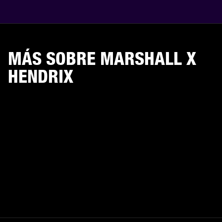
MÁS SOBRE MARSHALL X
HENDRIX