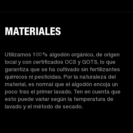
MATERIALES
Utilizamos 100 % algodón orgánico, de origen 
local y con certificados OCS y GOTS, lo que 
garantiza que se ha cultivado sin fertilizantes 
químicos ni pesticidas. Por la naturaleza del 
material, es normal que el algodón encoja un 
poco tras el primer lavado. Ten en cuenta que 
esto puede variar según la temperatura de 
lavado y el método de secado. 