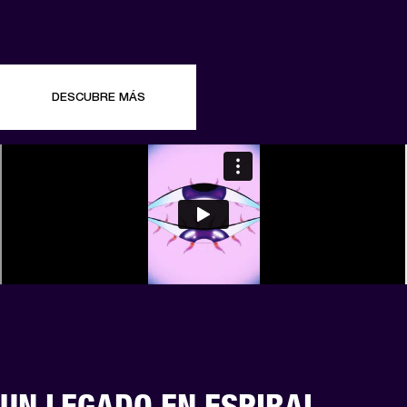
DESCUBRE MÁS
UN LEGADO EN ESPIRAL