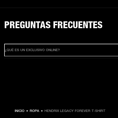
PREGUNTAS FRECUENTES
¿QUÉ ES UN EXCLUSIVO ONLINE?
INICIO
ROPA
HENDRIX LEGACY FOREVER T-SHIRT