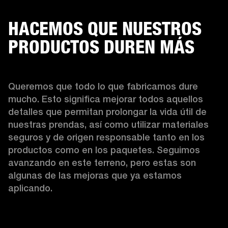
HACEMOS QUE NUESTROS
PRODUCTOS DUREN MÁS
Queremos que todo lo que fabricamos dure 
mucho. Esto significa mejorar todos aquellos 
detalles que permitan prolongar la vida útil de 
nuestras prendas, así como utilizar materiales 
seguros y de origen responsable tanto en los 
productos como en los paquetes. Seguimos 
avanzando en este terreno, pero estas son 
algunas de las mejoras que ya estamos 
aplicando.  