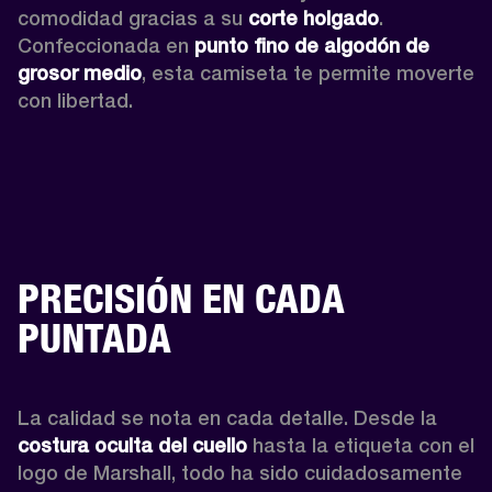
comodidad gracias a su 
corte holgado
. 
Confeccionada en 
punto fino de algodón de 
grosor medio
, esta camiseta te permite moverte 
con libertad. 
PRECISIÓN EN CADA
PUNTADA
La calidad se nota en cada detalle. Desde la 
costura oculta del cuello 
hasta la etiqueta con el 
logo de Marshall, todo ha sido cuidadosamente 