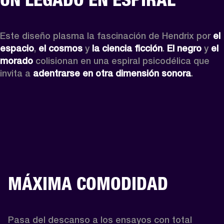
Este diseño plasma la fascinación de Hendrix por 
el 
espacio
, 
el cosmos
 y
 la ciencia ficción
. 
El negro
 y 
el 
morado
 colisionan en una espiral psicodélica que 
invita a 
adentrarse en otra dimensión sonora
.
MÁXIMA COMODIDAD
Pasa del descanso a los ensayos con total 