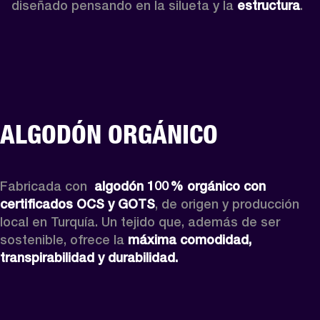
diseñado pensando en la silueta y la 
estructura
. 
ALGODÓN ORGÁNICO
Fabricada con 
 algodón 100 % orgánico con 
certificados OCS y GOTS
, de origen y producción 
local en Turquía. Un tejido que, además de ser 
sostenible, ofrece la 
máxima comodidad, 
transpirabilidad y durabilidad.