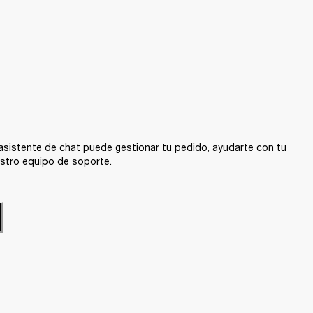
sistente de chat puede gestionar tu pedido, ayudarte con tu
stro equipo de soporte.