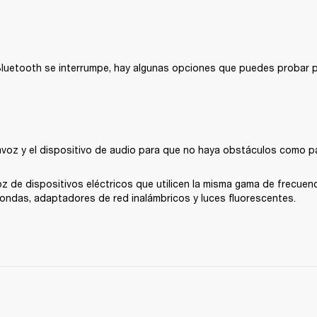
Bluetooth se interrumpe, hay algunas opciones que puedes probar pa
tavoz y el dispositivo de audio para que no haya obstáculos como p
voz de dispositivos eléctricos que utilicen la misma gama de frecuenc
ondas, adaptadores de red inalámbricos y luces fluorescentes.