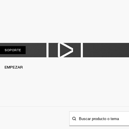
SOPORTE
SOPORTE
EMPEZAR
Buscar producto o tema