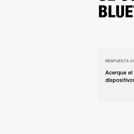
BLUE
RESPUESTA C
Acerque el 
dispositivo