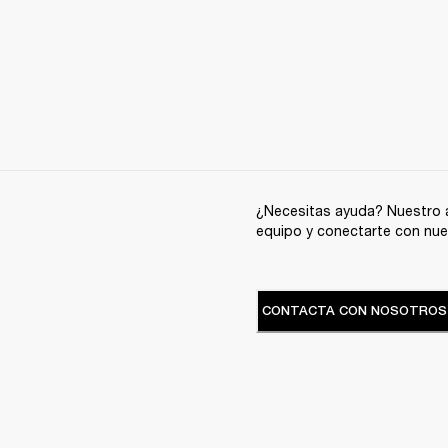
¿Necesitas ayuda? Nuestro a
equipo y conectarte con nue
CONTACTA CON NOSOTROS