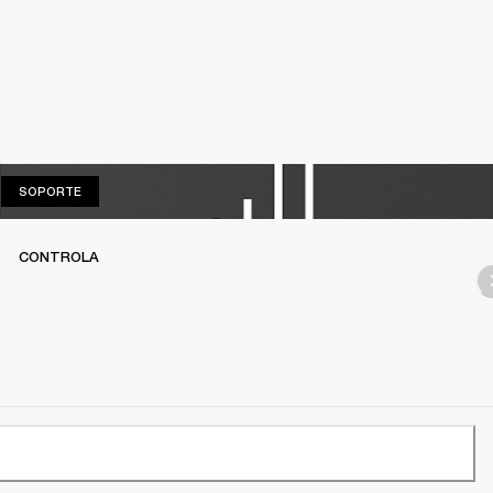
SOPORTE
SOPORTE
CONTROLA