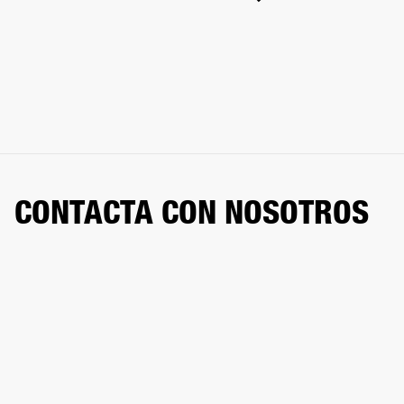
CONTACTA CON NOSOTROS