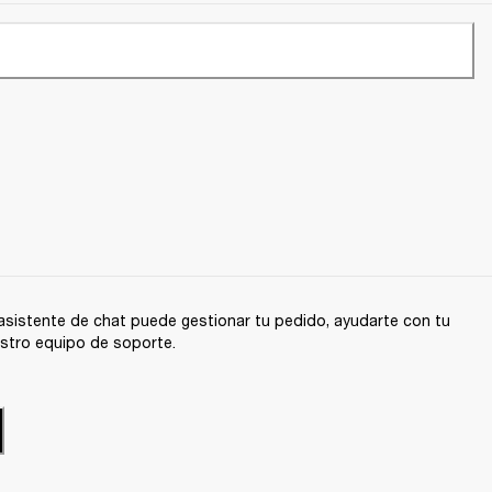
sistente de chat puede gestionar tu pedido, ayudarte con tu
stro equipo de soporte.