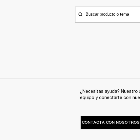
Buscar producto o tema
¿Necesitas ayuda? Nuestro a
equipo y conectarte con nue
CONTACTA CON NOSOTROS