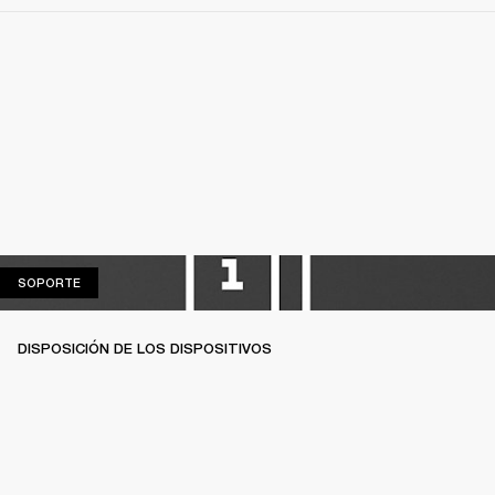
SOPORTE
SOPORTE
DISPOSICIÓN DE LOS DISPOSITIVOS