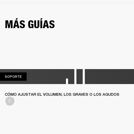
MÁS GUÍAS
SOPORTE
SOPORTE
CÓMO AJUSTAR EL VOLUMEN, LOS GRAVES O LOS AGUDOS