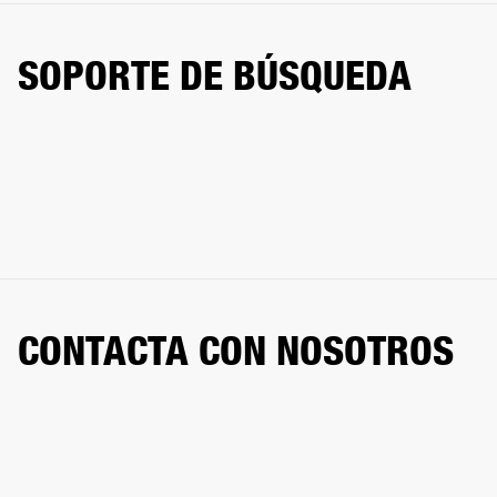
SOPORTE DE BÚSQUEDA
CONTACTA CON NOSOTROS