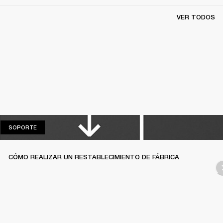
VER TODOS
SOPORTE
SOPORTE
CÓMO REALIZAR UN RESTABLECIMIENTO DE FÁBRICA