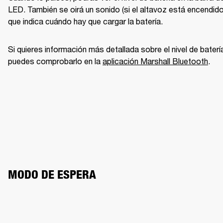
LED. También se oirá un sonido (si el altavoz está encendido)
que indica cuándo hay que cargar la batería. 
Si quieres información más detallada sobre el nivel de batería
puedes comprobarlo en la 
aplicación Marshall Bluetooth
. 
MODO DE ESPERA