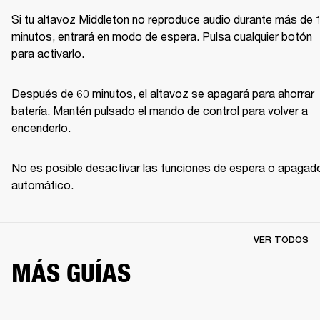
Si tu altavoz Middleton no reproduce audio durante más de 1
minutos, entrará en modo de espera. Pulsa cualquier botón 
para activarlo.
Después de 60 minutos, el altavoz se apagará para ahorrar 
batería. Mantén pulsado el mando de control para volver a 
encenderlo. 
No es posible desactivar las funciones de espera o apagado
automático.
VER TODOS
MÁS GUÍAS