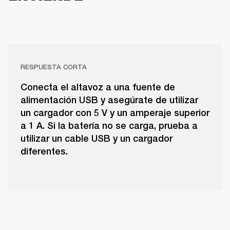
RESPUESTA CORTA
Conecta el altavoz a una fuente de
alimentación USB y asegúrate de utilizar
un cargador con 5 V y un amperaje superior
a 1 A. Si la batería no se carga, prueba a
utilizar un cable USB y un cargador
diferentes.