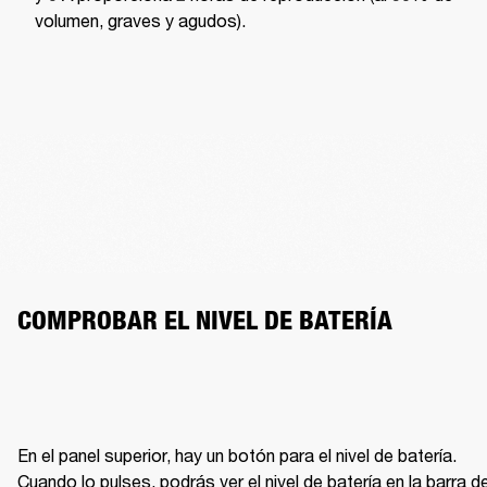
volumen, graves y agudos).
COMPROBAR EL NIVEL DE BATERÍA
En el panel superior, hay un botón para el nivel de batería. 
Cuando lo pulses, podrás ver el nivel de batería en la barra de