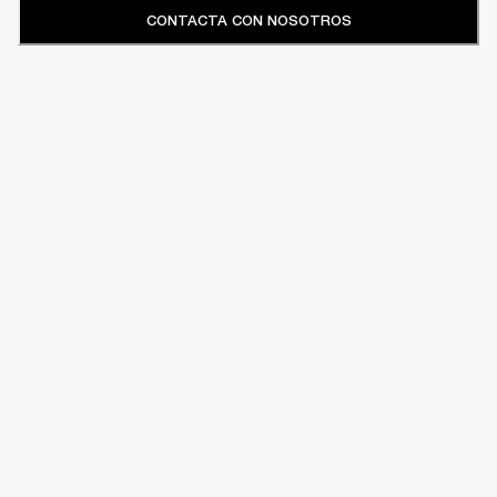
CONTACTA CON NOSOTROS