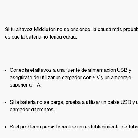
Si tu altavoz Middleton no se enciende, la causa más probab
es que la batería no tenga carga.
Conecta el altavoz a una fuente de alimentación USB y 
asegúrate de utilizar un cargador con 5 V y un amperaje 
superior a 1 A. 
Si la batería no se carga, prueba a utilizar un cable USB y u
cargador diferentes. 
Si el problema persiste 
realice un restablecimiento de fábr