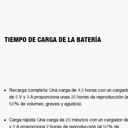
TIEMPO DE CARGA DE LA BATERÍA
Recarga completa: Una carga de 4,5 horas con un cargado
de 5 V y 3 A proporciona unas 20 horas de reproducción (al
50% de volumen, graves y agudos).
Carga rápida: Una carga de 20 minutos con un cargador de
y 3 A proporciona 2 horas de reproducción (al 50% de 