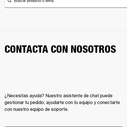
Buscar producto o tema
CONTACTA CON NOSOTROS
¿Necesitas ayuda? Nuestro asistente de chat puede
gestionar tu pedido, ayudarte con tu equipo y conectarte
con nuestro equipo de soporte.