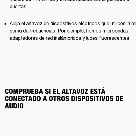
puertas.
Aleja el altavoz de dispositivos eléctricos que utilicen la m
gama de frecuencias. Por ejemplo, hornos microondas, 
adaptadores de red inalámbricos y luces fluorescentes.
COMPRUEBA SI EL ALTAVOZ ESTÁ 
CONECTADO A OTROS DISPOSITIVOS DE 
AUDIO