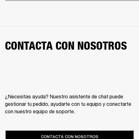
CONTACTA CON NOSOTROS
¿Necesitas ayuda? Nuestro asistente de chat puede
gestionar tu pedido, ayudarte con tu equipo y conectarte
con nuestro equipo de soporte.
CONTACTA CON NOSOTROS