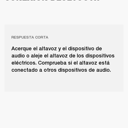
RESPUESTA CORTA
Acerque el altavoz y el dispositivo de
audio o aleje el altavoz de los dispositivos
eléctricos. Comprueba si el altavoz está
conectado a otros dispositivos de audio.