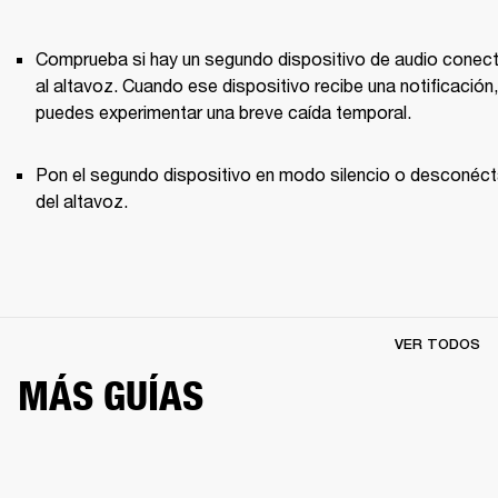
Comprueba si hay un segundo dispositivo de audio conect
al altavoz. Cuando ese dispositivo recibe una notificación, 
puedes experimentar una breve caída temporal. 
Pon el segundo dispositivo en modo silencio o desconécta
del altavoz.
VER TODOS
MÁS GUÍAS