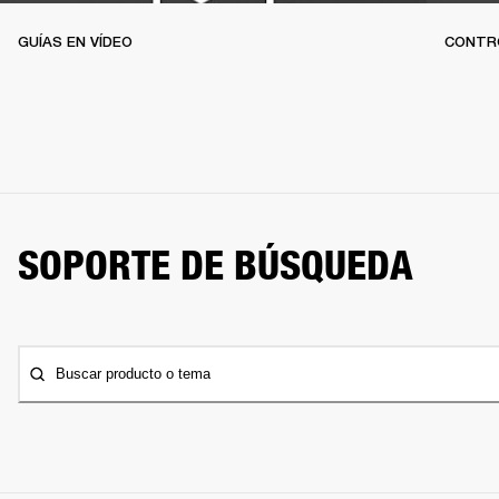
GUÍAS EN VÍDEO
CONTR
SOPORTE DE BÚSQUEDA
Buscar producto o tema