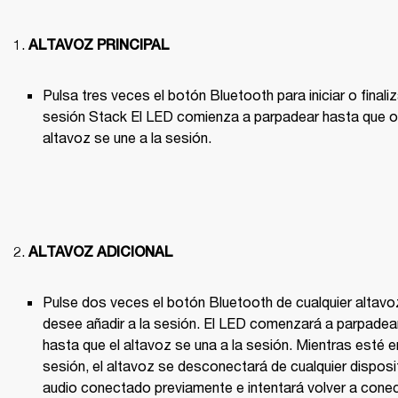
ALTAVOZ PRINCIPAL
Pulsa tres veces el botón Bluetooth para iniciar o finaliz
sesión Stack El LED comienza a parpadear hasta que ot
altavoz se une a la sesión.

ALTAVOZ ADICIONAL
Pulse dos veces el botón Bluetooth de cualquier altavoz
desee añadir a la sesión. El LED comenzará a parpadear
hasta que el altavoz se una a la sesión. Mientras esté en
sesión, el altavoz se desconectará de cualquier disposit
audio conectado previamente e intentará volver a conec