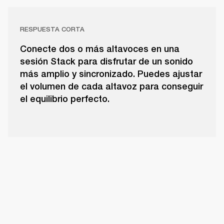
RESPUESTA CORTA
Conecte dos o más altavoces en una
sesión Stack para disfrutar de un sonido
más amplio y sincronizado. Puedes ajustar
el volumen de cada altavoz para conseguir
el equilibrio perfecto.