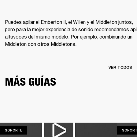
Puedes apilar el Emberton II, el Willen y el Middleton juntos, 
pero para la mejor experiencia de sonido recomendamos apil
altavoces del mismo modelo. Por ejemplo, combinando un 
Middleton con otros Middletons.
VER TODOS
MÁS GUÍAS
SOPORTE
SOPORTE
SOPORT