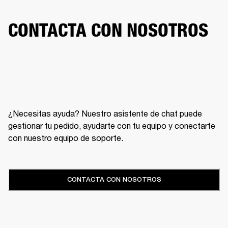
CONTACTA CON NOSOTROS
¿Necesitas ayuda? Nuestro asistente de chat puede
gestionar tu pedido, ayudarte con tu equipo y conectarte
con nuestro equipo de soporte.
CONTACTA CON NOSOTROS