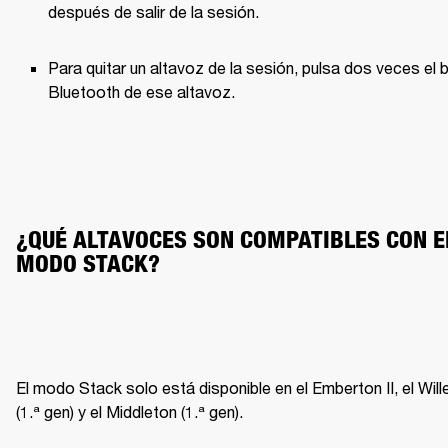
después de salir de la sesión.
Para quitar un altavoz de la sesión, pulsa dos veces el b
Bluetooth de ese altavoz.
¿QUÉ ALTAVOCES SON COMPATIBLES CON EL
MODO STACK?
El modo Stack solo está disponible en el Emberton II, el Wille
(1.ª gen) y el Middleton (1.ª gen).