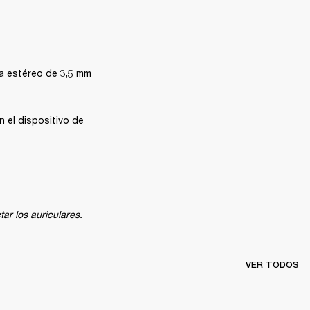
a estéreo de 3,5 mm 
el dispositivo de 
ar los auriculares.
VER TODOS