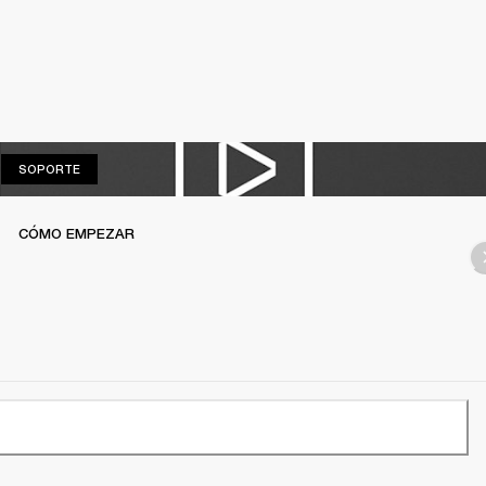
SOPORTE
SOPORTE
CÓMO EMPEZAR