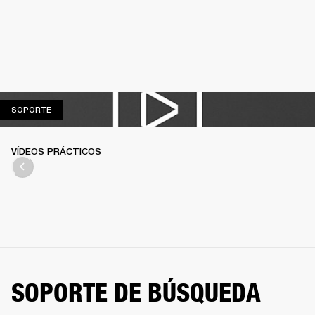
SOPORTE
SOPORTE
VÍDEOS PRÁCTICOS
SOPORTE DE BÚSQUEDA