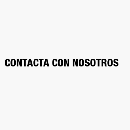
CONTACTA CON NOSOTROS