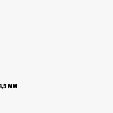
3,5 MM