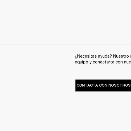
¿Necesitas ayuda? Nuestro a
equipo y conectarte con nue
CONTACTA CON NOSOTROS