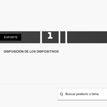
SOPORTE
SOPORTE
DISPOSICIÓN DE LOS DISPOSITIVOS
Buscar producto o tema