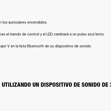
 los auriculares encendidos.
es el mando de control y el LED cambiará a un pulso azul lento.
jor V en la lista Bluetooth de su dispositivo de sonido.
UTILIZANDO UN DISPOSITIVO DE SONIDO DE 