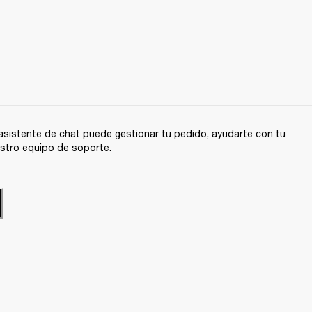
sistente de chat puede gestionar tu pedido, ayudarte con tu
stro equipo de soporte.