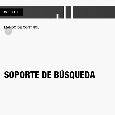
SOPORTE
SOPORTE
MANDO DE CONTROL
SOPORTE DE BÚSQUEDA