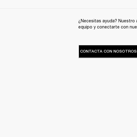
¿Necesitas ayuda? Nuestro a
equipo y conectarte con nue
CONTACTA CON NOSOTROS