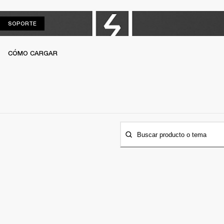
SOPORTE
SOPORTE
CÓMO CARGAR
Buscar producto o tema