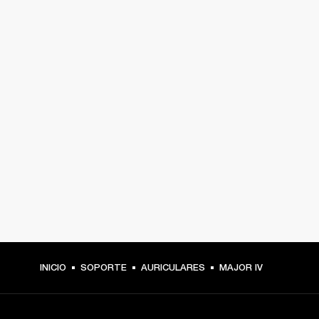
INICIO
SOPORTE
AURICULARES
MAJOR IV