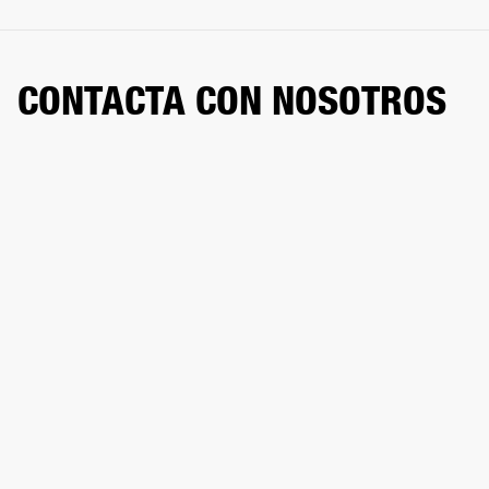
CONTACTA CON NOSOTROS