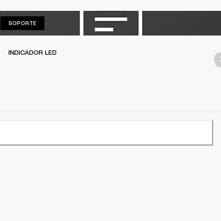
SOPORTE
SOPORTE
INDICADOR LED