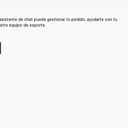
sistente de chat puede gestionar tu pedido, ayudarte con tu
stro equipo de soporte.