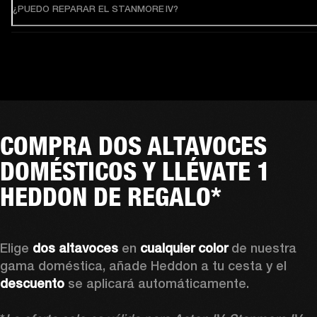
¿PUEDO REPARAR EL STANMORE IV?
COMPRA DOS ALTAVOCES
DOMÉSTICOS Y LLÉVATE 1
HEDDON DE REGALO*
Elige
 dos altavoces 
en 
cualquier color 
de nuestra 
gama doméstica, añade Heddon a tu cesta y el 
descuento 
se aplicará automáticamente.
