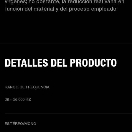
vírgenes; no obstante, la reducción real varía en 
función del material y del proceso empleado. 
DETALLES DEL PRODUCTO
RANGO DE FRECUENCIA
36 - 38 000 HZ
ESTÉREO/MONO