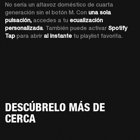
No sería un altavoz doméstico de cuarta 
generación sin el botón M. Con 
una sola 
pulsación,
 accedes a tu 
ecualización 
personalizada
. También puede activar 
Spotify 
Tap 
para abrir 
al instante
 tu playlist favorita.
DESCÚBRELO MÁS DE
CERCA