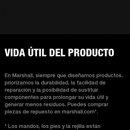
VIDA ÚTIL DEL PRODUCTO
En Marshall, siempre que diseñamos productos, 
priorizamos la durabilidad, la facilidad de 
reparación y la posibilidad de sustituir 
componentes para prolongar su vida útil y 
generar menos residuos. Puedes comprar 
piezas de repuesto en marshall.com*.

* Los mandos, los pies y la rejilla están 