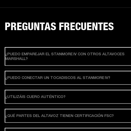
PREGUNTAS FRECUENTES
¿PUEDO EMPAREJAR EL STANMORE IV CON OTROS ALTAVOCES
MARSHALL?
¿PUEDO CONECTAR UN TOCADISCOS AL STANMORE IV?
¿UTILIZÁIS CUERO AUTÉNTICO?
¿QUÉ PARTES DEL ALTAVOZ TIENEN CERTIFICACIÓN FSC?