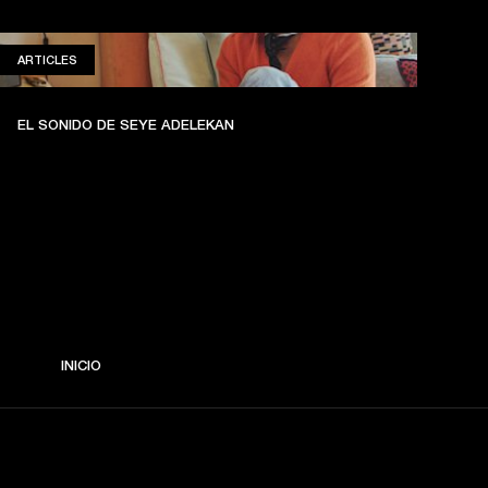
ARTICLES
ARTICLES
EL SONIDO DE SEYE ADELEKAN
INICIO