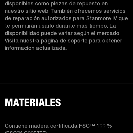
disponibles como piezas de repuesto en 
nuestro sitio web. También ofrecemos servicios 
de reparación autorizados para Stanmore IV que 
te permitirán usarlo durante más tiempo. La 
disponibilidad puede variar según el mercado. 
Visita nuestra página de soporte para obtener 
información actualizada. 
MATERIALES
Contiene madera certificada FSC™ 100 % 