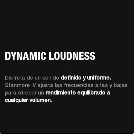
DYNAMIC LOUDNESS
Disfruta de un sonido 
definido y uniforme.
Stanmore IV ajusta las frecuencias altas y bajas 
para ofrecer un 
rendimiento equilibrado a 
cualquier volumen.