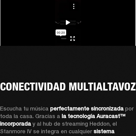
CONECTIVIDAD MULTIALTAVOZ
Escucha tu música 
perfectamente sincronizada
 por 
toda la casa. Gracias a 
la tecnología Auracast™ 
incorporada
 y al hub de streaming Heddon, el 
Stanmore IV se integra en cualquier 
sistema 