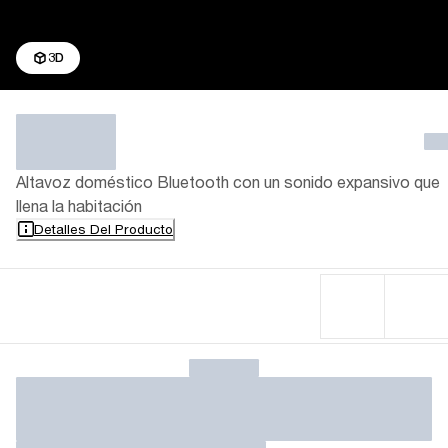
3D
Altavoz doméstico Bluetooth con un sonido expansivo que
llena la habitación
Detalles Del Producto