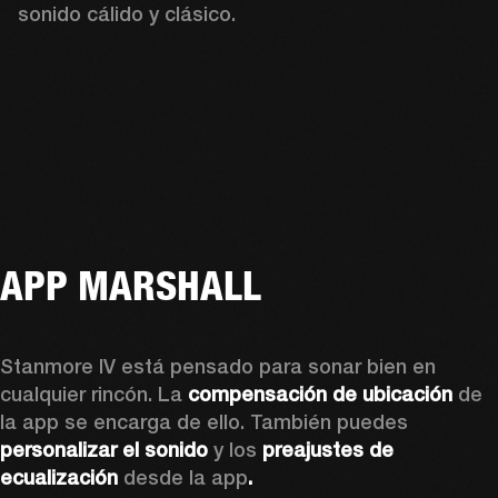
sonido cálido y clásico. 
APP MARSHALL
Stanmore IV está pensado para sonar bien en 
cualquier rincón. La 
compensación de ubicación
 de 
la app se encarga de ello. También puedes 
personalizar el sonido
 y los 
preajustes de 
ecualización 
desde la app
.