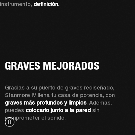
instrumento, 
definición.
GRAVES MEJORADOS
Gracias a su puerto de graves rediseñado, 
Stanmore IV llena tu casa de potencia, con 
graves más profundos y limpios
. Además, 
puedes 
colocarlo junto a la pared
 sin 
comprometer el sonido.