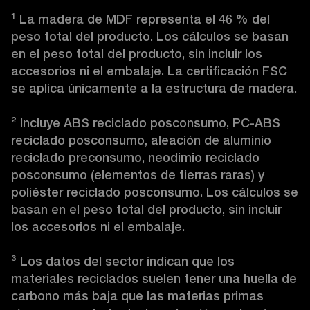
¹
 La madera de MDF representa el 46 % del 
peso total del producto. Los cálculos se basan 
en el peso total del producto, sin incluir los 
accesorios ni el embalaje. La certificación FSC 
se aplica únicamente a la estructura de madera.

²
 Incluye ABS reciclado posconsumo, PC-ABS 
reciclado posconsumo, aleación de aluminio 
reciclado preconsumo, neodimio reciclado 
posconsumo (elementos de tierras raras) y 
poliéster reciclado posconsumo. Los cálculos se 
basan en el peso total del producto, sin incluir 
los accesorios ni el embalaje.

³
 Los datos del sector indican que los 
materiales reciclados suelen tener una huella de 
carbono más baja que las materias primas 