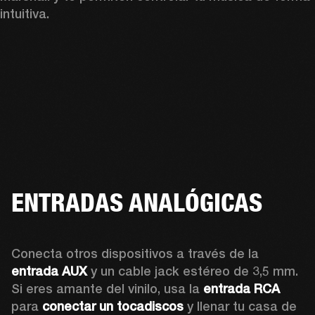
intuitiva.
ENTRADAS ANALÓGICAS
Conecta otros dispositivos a través de la 
entrada AUX
 y un cable jack estéreo de 3,5 mm. 
Si eres amante del vinilo, usa la 
entrada RCA
para 
conectar un tocadiscos
 y llenar tu casa de 