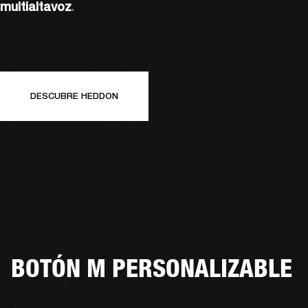
multialtavoz
.
DESCUBRE HEDDON
BOTÓN M PERSONALIZABLE