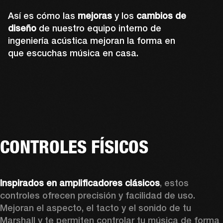
Así es cómo las
mejoras
y los
cambios de
diseño
de nuestro equipo interno de
ingeniería acústica mejoran la forma en
que escuchas música en casa.
CONTROLES FÍSICOS
Inspirados en amplificadores clásicos
, estos 
controles ofrecen precisión y facilidad de uso. 
Mejoran el aspecto, el tacto y el sonido de tu 
Marshall y te permiten controlar tu música de forma 