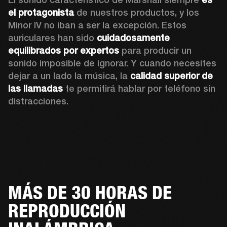
el protagonista
 de nuestros productos, y los 
Minor IV no iban a ser la excepción. Estos 
auriculares han sido 
cuidadosamente 
equilibrados por expertos 
para producir un 
sonido imposible de ignorar. Y cuando necesites 
dejar a un lado la música, la 
calidad superior de 
las llamadas
 te permitirá hablar por teléfono sin 
distracciones.
MÁS DE 30 HORAS DE
REPRODUCCIÓN