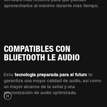
aprovecharlos al máximo durante más tiempo.
COMPATIBLES CON
BLUETOOTH LE AUDIO
Esta 
tecnología preparada para el futuro
 te 
garantiza una mayor calidad de audio, así como 
un mayor alcance de la señal y una 
sincronización de audio optimizada.