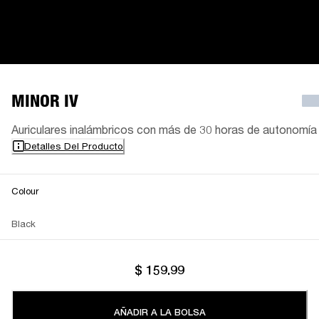
MINOR IV
Auriculares inalámbricos con más de 30 horas de autonomía
Detalles Del Producto
Colour
Black
$ 159.99
AÑADIR A LA BOLSA