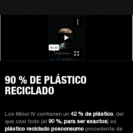
90 % DE PLÁSTICO
RECICLADO
Los Minor IV contienen un 
42 % de plástico
, del 
que casi todo (el 
90 %,
para ser exactos
) es 
plástico reciclado posconsumo
 procedente de 