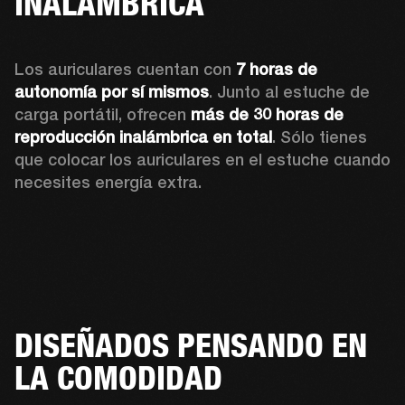
INALÁMBRICA
Los auriculares cuentan con 
7 horas de 
autonomía
por sí mismos
. Junto al estuche de 
carga portátil, ofrecen 
más de 30 horas de 
reproducción inalámbrica en total
. Sólo tienes 
que colocar los auriculares en el estuche cuando 
necesites energía extra.
DISEÑADOS PENSANDO EN
LA COMODIDAD