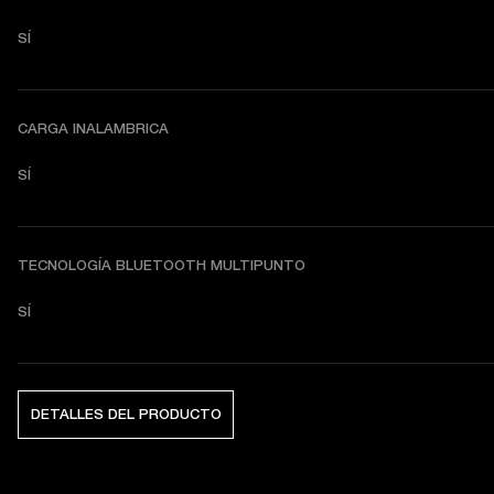
SÍ
CARGA INALAMBRICA
SÍ
TECNOLOGÍA BLUETOOTH MULTIPUNTO
SÍ
DETALLES DEL PRODUCTO