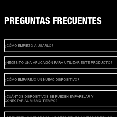
PREGUNTAS FRECUENTES
¿CÓMO EMPIEZO A USARLO?
¿NECESITO UNA APLICACIÓN PARA UTILIZAR ESTE PRODUCTO?
¿CÓMO EMPAREJO UN NUEVO DISPOSITIVO?
¿CUÁNTOS DISPOSITIVOS SE PUEDEN EMPAREJAR Y
CONECTAR AL MISMO TIEMPO?