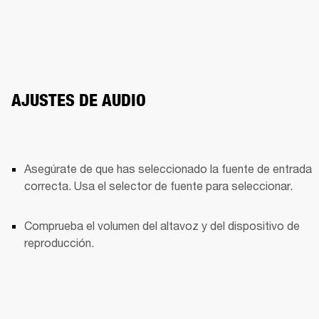
AJUSTES DE AUDIO
Asegúrate de que has seleccionado la fuente de entrada 
correcta. Usa el selector de fuente para seleccionar.
Comprueba el volumen del altavoz y del dispositivo de 
reproducción.