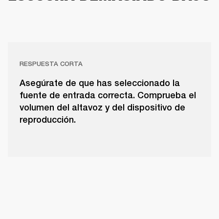
RESPUESTA CORTA
Asegúrate de que has seleccionado la
fuente de entrada correcta. Comprueba el
volumen del altavoz y del dispositivo de
reproducción.