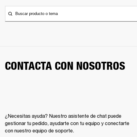
Buscar producto o tema
CONTACTA CON NOSOTROS
¿Necesitas ayuda? Nuestro asistente de chat puede
gestionar tu pedido, ayudarte con tu equipo y conectarte
con nuestro equipo de soporte.