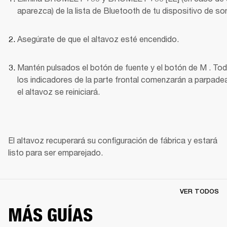
aparezca) de la lista de Bluetooth de tu dispositivo de so
Asegúrate de que el altavoz esté encendido.
Mantén pulsados el botón de fuente y el botón de M . Tod
los indicadores de la parte frontal comenzarán a parpadear
el altavoz se reiniciará.
El altavoz recuperará su configuración de fábrica y estará 
listo para ser emparejado. 
VER TODOS
MÁS GUÍAS