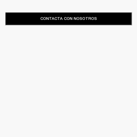
CONTACTA CON NOSOTROS