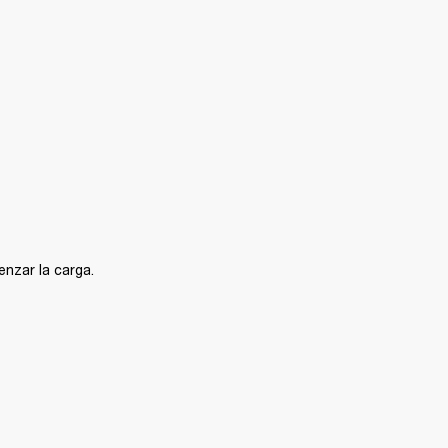
enzar la carga.