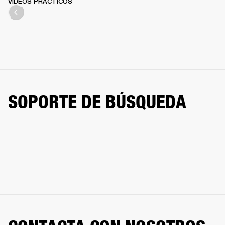
VÍDEOS PRÁCTICOS
SOPORTE DE BÚSQUEDA