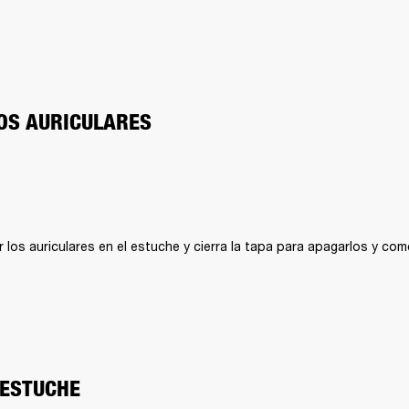
OS AURICULARES
r los auriculares en el estuche y cierra la tapa para apagarlos y com
 ESTUCHE