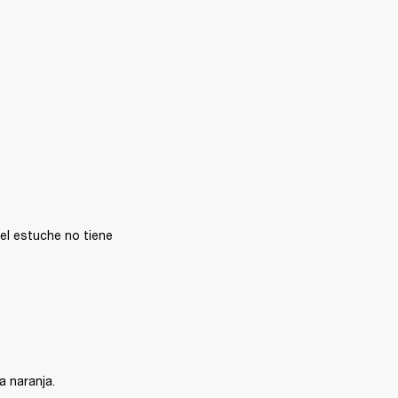
el estuche no tiene 
a naranja.