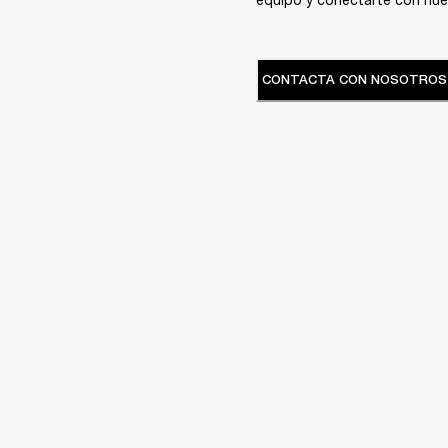
CONTACTA CON NOSOTROS