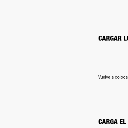
CARGAR L
Vuelve a coloca
CARGA EL