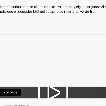
car los auriculares en el estuche, cierra la tapa y sigue cargando el 
asta que el indicador LED del estuche se ilumine en verde fijo.
SOPORTE
SOPORTE