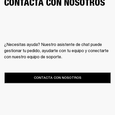
CONTACTA CON NOSOTROS
¿Necesitas ayuda? Nuestro asistente de chat puede
gestionar tu pedido, ayudarte con tu equipo y conectarte
con nuestro equipo de soporte.
CONTACTA CON NOSOTROS