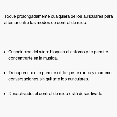
Toque prolongadamente cualquiera de los auriculares para 
alternar entre los modos de control de ruido:
Cancelación del ruido: bloquea el entorno y te permite 
concentrarte en la música.
Transparencia: te permite oír lo que te rodea y mantener 
conversaciones sin quitarte los auriculares.
Desactivado: el control de ruido está desactivado.