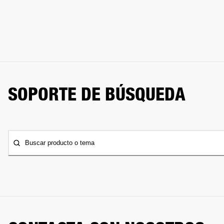
SOPORTE DE BÚSQUEDA
Buscar producto o tema