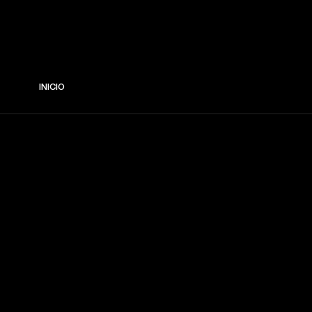
INICIO