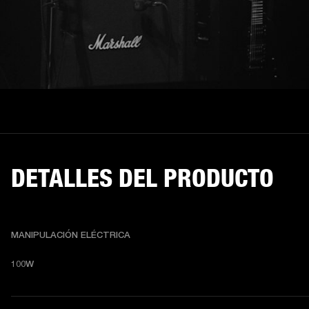
DETALLES DEL PRODUCTO
MANIPULACIÓN ELÉCTRICA
100W