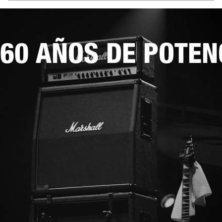
60 AÑOS DE POTEN