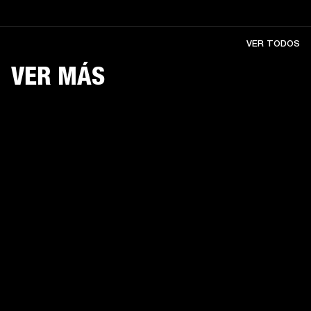
VER TODOS
VER MÁS