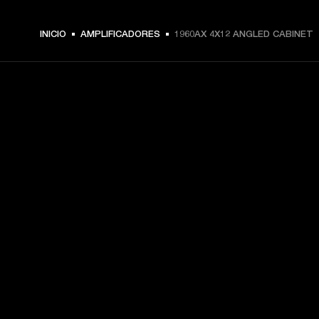
INICIO
AMPLIFICADORES
1960AX 4X12 ANGLED CABINET