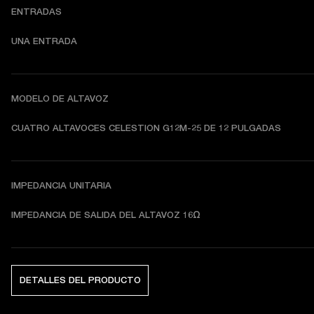
ENTRADAS
UNA ENTRADA
MODELO DE ALTAVOZ
CUATRO ALTAVOCES CELESTION G12M-25 DE 12 PULGADAS
IMPEDANCIA UNITARIA
IMPEDANCIA DE SALIDA DEL ALTAVOZ 16Ω
DETALLES DEL PRODUCTO