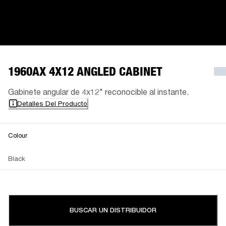
1960AX 4X12 ANGLED CABINET
Gabinete angular de 4x12" reconocible al instante.
Detalles Del Producto
Colour
Black
BUSCAR UN DISTRIBUIDOR