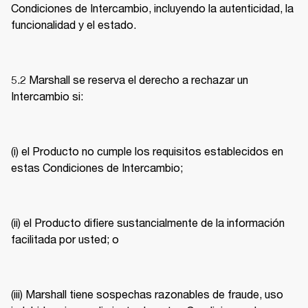
Condiciones de Intercambio, incluyendo la autenticidad, la 
funcionalidad y el estado. 
5.2 Marshall se reserva el derecho a rechazar un 
Intercambio si: 
(i) el Producto no cumple los requisitos establecidos en 
estas Condiciones de Intercambio; 
(ii) el Producto difiere sustancialmente de la información 
facilitada por usted; o 
(iii) Marshall tiene sospechas razonables de fraude, uso 