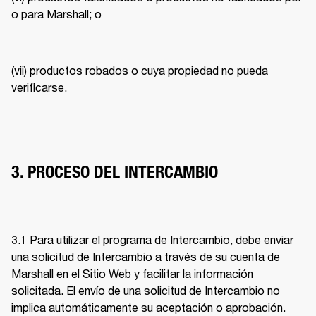
o para Marshall; o 
(vii) productos robados o cuya propiedad no pueda 
verificarse. 
3. PROCESO DEL INTERCAMBIO
3.1 Para utilizar el programa de Intercambio, debe enviar 
una solicitud de Intercambio a través de su cuenta de 
Marshall en el Sitio Web y facilitar la información 
solicitada. El envío de una solicitud de Intercambio no 
implica automáticamente su aceptación o aprobación. 