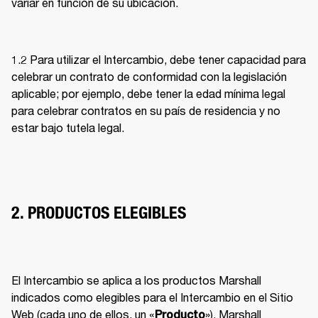
variar en función de su ubicación. 
1.2 Para utilizar el Intercambio, debe tener capacidad para 
celebrar un contrato de conformidad con la legislación 
aplicable; por ejemplo, debe tener la edad mínima legal 
para celebrar contratos en su país de residencia y no 
estar bajo tutela legal. 
2. PRODUCTOS ELEGIBLES
El Intercambio se aplica a los productos Marshall 
indicados como elegibles para el Intercambio en el Sitio 
Web (cada uno de ellos, un «
»). Marshall 
Producto