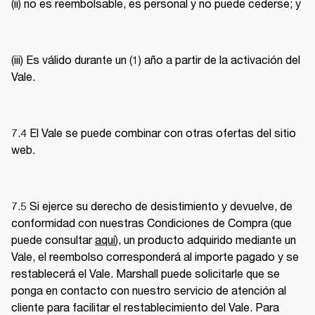
(ii) no es reembolsable, es personal y no puede cederse; y 
(iii) Es válido durante un (1) año a partir de la activación del 
Vale. 
7.4 El Vale se puede combinar con otras ofertas del sitio 
web. 
7.5 Si ejerce su derecho de desistimiento y devuelve, de 
conformidad con nuestras Condiciones de Compra (que 
puede consultar 
aquí
), un producto adquirido mediante un 
Vale, el reembolso corresponderá al importe pagado y se 
restablecerá el Vale. Marshall puede solicitarle que se 
ponga en contacto con nuestro servicio de atención al 
cliente para facilitar el restablecimiento del Vale. Para 