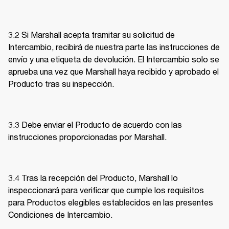
3.2 Si Marshall acepta tramitar su solicitud de 
Intercambio, recibirá de nuestra parte las instrucciones de 
envío y una etiqueta de devolución. El Intercambio solo se 
aprueba una vez que Marshall haya recibido y aprobado el 
Producto tras su inspección. 
3.3 Debe enviar el Producto de acuerdo con las 
instrucciones proporcionadas por Marshall. 
3.4 Tras la recepción del Producto, Marshall lo 
inspeccionará para verificar que cumple los requisitos 
para Productos elegibles establecidos en las presentes 
Condiciones de Intercambio. 