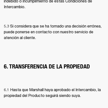
indebido o incumplimiento de estas Condiciones de 
Intercambio. 
5.3 Si considera que se ha tomado una decisión errónea, 
puede ponerse en contacto con nuestro servicio de 
atención al cliente. 
6. TRANSFERENCIA DE LA PROPIEDAD
6.1 Hasta que Marshall haya aprobado el Intercambio, la 
propiedad del Producto seguirá siendo suya. 