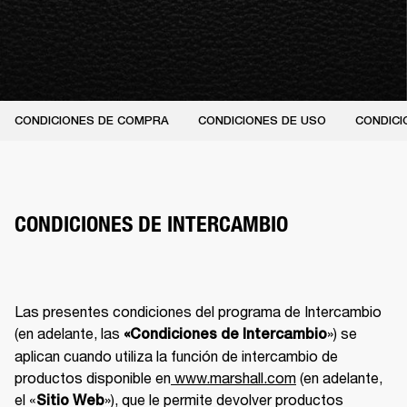
CONDICIONES DE COMPRA
CONDICIONES DE USO
CONDICI
CONDICIONES DE INTERCAMBIO
Las presentes condiciones del programa de Intercambio 
(en adelante, las 
») se 
«Condiciones de Intercambio
aplican cuando utiliza la función de intercambio de 
productos disponible en
 www.marshall.com
 (en adelante, 
el «
»), que le permite devolver productos 
Sitio Web