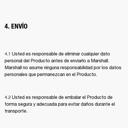
4. ENVÍO
4.1 Usted es responsable de eliminar cualquier dato 
personal del Producto antes de enviarlo a Marshall. 
Marshall no asume ninguna responsabilidad por los datos 
personales que permanezcan en el Producto. 
4.2 Usted es responsable de embalar el Producto de 
forma segura y adecuada para evitar daños durante el 
transporte. 