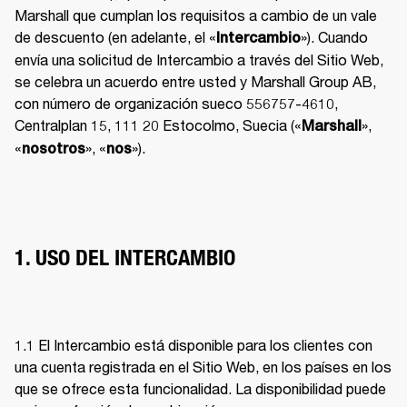
Marshall que cumplan los requisitos a cambio de un vale 
de descuento (en adelante, el «
»). Cuando 
Intercambio
envía una solicitud de Intercambio a través del Sitio Web, 
se celebra un acuerdo entre usted y Marshall Group AB, 
con número de organización sueco 556757-4610, 
Centralplan 15, 111 20 Estocolmo, Suecia («
», 
Marshall
«
», «
»). 
nosotros
nos
1. USO DEL INTERCAMBIO
1.1 El Intercambio está disponible para los clientes con 
una cuenta registrada en el Sitio Web, en los países en los 
que se ofrece esta funcionalidad. La disponibilidad puede 