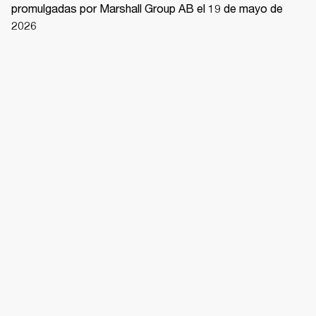
promulgadas por Marshall Group AB el 19 de mayo de 
2026 