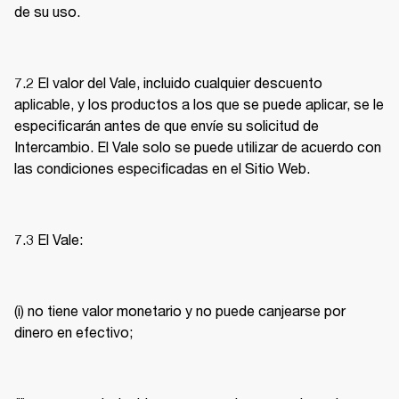
de su uso. 
7.2 El valor del Vale, incluido cualquier descuento 
aplicable, y los productos a los que se puede aplicar, se le 
especificarán antes de que envíe su solicitud de 
Intercambio. El Vale solo se puede utilizar de acuerdo con 
las condiciones especificadas en el Sitio Web. 
7.3 El Vale: 
(i) no tiene valor monetario y no puede canjearse por 
dinero en efectivo; 