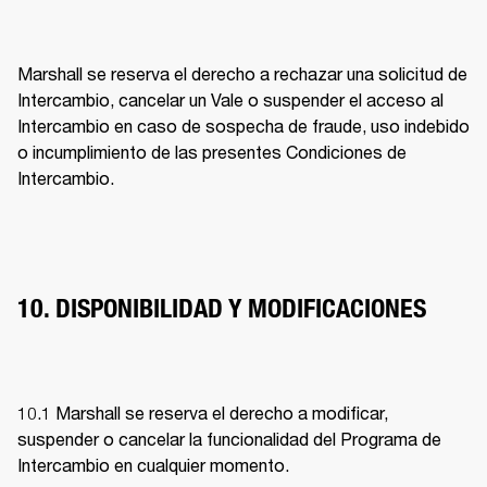
Marshall se reserva el derecho a rechazar una solicitud de 
Intercambio, cancelar un Vale o suspender el acceso al 
Intercambio en caso de sospecha de fraude, uso indebido 
o incumplimiento de las presentes Condiciones de 
Intercambio. 
10. DISPONIBILIDAD Y MODIFICACIONES
10.1 Marshall se reserva el derecho a modificar, 
suspender o cancelar la funcionalidad del Programa de 
Intercambio en cualquier momento. 