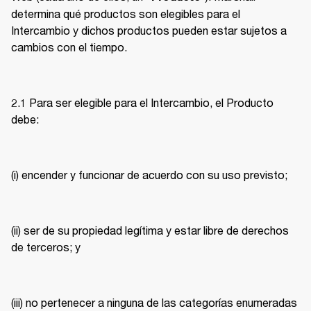
determina qué productos son elegibles para el 
Intercambio y dichos productos pueden estar sujetos a 
cambios con el tiempo. 
2.1 Para ser elegible para el Intercambio, el Producto 
debe: 
(i) encender y funcionar de acuerdo con su uso previsto; 
(ii) ser de su propiedad legítima y estar libre de derechos 
de terceros; y 
(iii) no pertenecer a ninguna de las categorías enumeradas 