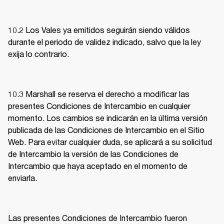
10.2 Los Vales ya emitidos seguirán siendo válidos 
durante el periodo de validez indicado, salvo que la ley 
exija lo contrario. 
10.3 Marshall se reserva el derecho a modificar las 
presentes Condiciones de Intercambio en cualquier 
momento. Los cambios se indicarán en la última versión 
publicada de las Condiciones de Intercambio en el Sitio 
Web. Para evitar cualquier duda, se aplicará a su solicitud 
de Intercambio la versión de las Condiciones de 
Intercambio que haya aceptado en el momento de 
enviarla. 
Las presentes Condiciones de Intercambio fueron 