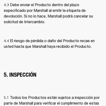
4.3 Debe enviar el Producto dentro del plazo 
especificado por Marshall al emitir la etiqueta de 
devolución. Si no lo hace, Marshall podrá cancelar su 
solicitud de Intercambio. 
4.4 El riesgo de pérdida o daño del Producto recae en 
usted hasta que Marshall haya recibido el Producto. 
5. INSPECCIÓN
5.1 Todos los Productos están sujetos a inspección por 
parte de Marshall para verificar el cumplimiento de estas 