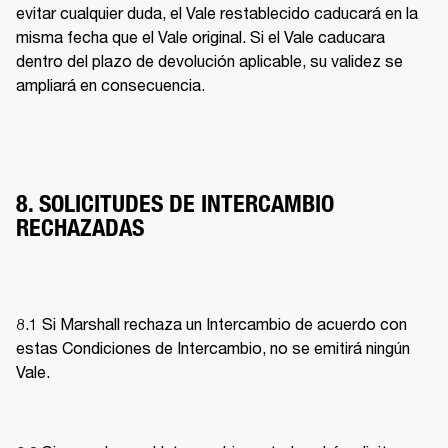
evitar cualquier duda, el Vale restablecido caducará en la 
misma fecha que el Vale original. Si el Vale caducara 
dentro del plazo de devolución aplicable, su validez se 
ampliará en consecuencia. 
8. SOLICITUDES DE INTERCAMBIO
RECHAZADAS
8.1 Si Marshall rechaza un Intercambio de acuerdo con 
estas Condiciones de Intercambio, no se emitirá ningún 
Vale. 