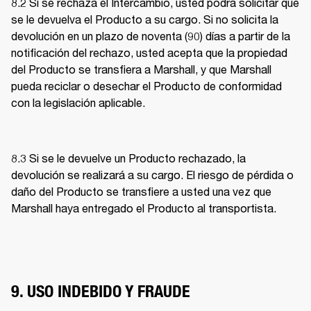
8.2 Si se rechaza el Intercambio, usted podrá solicitar que 
se le devuelva el Producto a su cargo. Si no solicita la 
devolución en un plazo de noventa (90) días a partir de la 
notificación del rechazo, usted acepta que la propiedad 
del Producto se transfiera a Marshall, y que Marshall 
pueda reciclar o desechar el Producto de conformidad 
con la legislación aplicable. 
8.3 Si se le devuelve un Producto rechazado, la 
devolución se realizará a su cargo. El riesgo de pérdida o 
daño del Producto se transfiere a usted una vez que 
Marshall haya entregado el Producto al transportista. 
9. USO INDEBIDO Y FRAUDE