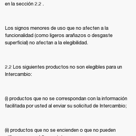
en la sección 2.2 . 
Los signos menores de uso que no afecten a la 
funcionalidad (como ligeros arañazos o desgaste 
superficial) no afectan a la elegibilidad. 
2.2 Los siguientes productos no son elegibles para un 
Intercambio: 
(i) productos que no se correspondan con la información 
facilitada por usted al enviar su solicitud de Intercambio; 
(ii) productos que no se encienden o que no pueden 