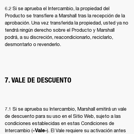
6.2 Si se aprueba el Intercambio, la propiedad del 
Producto se transfiere a Marshall tras la recepción de la 
aprobación. Una vez transferida la propiedad, usted ya no 
tendrá ningún derecho sobre el Producto y Marshall 
podrá, a su discreción, reacondicionarlo, reciclarlo, 
desmontarlo o revenderlo. 
7. VALE DE DESCUENTO
7.1 Si se aprueba su Intercambio, Marshall emitirá un vale 
de descuento para su uso en el Sitio Web, sujeto a las 
condiciones establecidas en estas Condiciones de 
Intercambio («
»). El Vale requiere su activación antes 
Vale