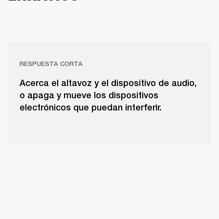
RESPUESTA CORTA
Acerca el altavoz y el dispositivo de audio,
o apaga y mueve los dispositivos
electrónicos que puedan interferir.