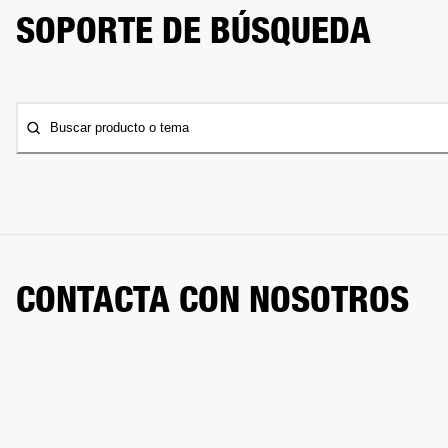
SOPORTE DE BÚSQUEDA
Buscar producto o tema
CONTACTA CON NOSOTROS