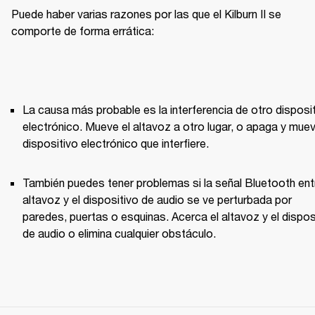
Puede haber varias razones por las que el Kilburn II se 
comporte de forma errática:
La causa más probable es la interferencia de otro disposit
electrónico. Mueve el altavoz a otro lugar, o apaga y mueve
dispositivo electrónico que interfiere.
También puedes tener problemas si la señal Bluetooth entr
altavoz y el dispositivo de audio se ve perturbada por 
paredes, puertas o esquinas. Acerca el altavoz y el disposi
de audio o elimina cualquier obstáculo.