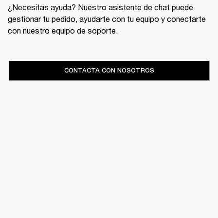
¿Necesitas ayuda? Nuestro asistente de chat puede
gestionar tu pedido, ayudarte con tu equipo y conectarte
con nuestro equipo de soporte.
CONTACTA CON NOSOTROS