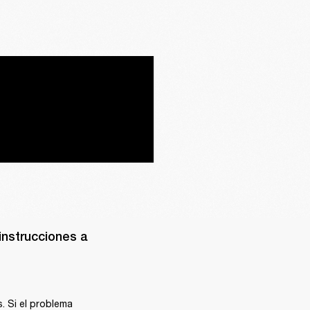
instrucciones a 
 Si el problema 