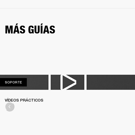
MÁS GUÍAS
SOPORTE
SOPORTE
VÍDEOS PRÁCTICOS