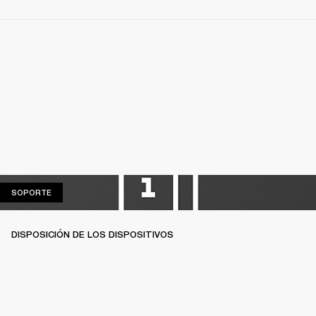
SOPORTE
SOPORTE
DISPOSICIÓN DE LOS DISPOSITIVOS