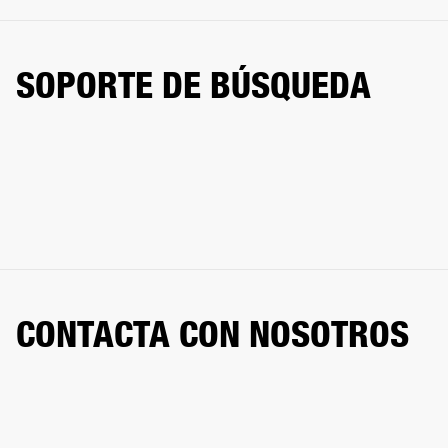
SOPORTE DE BÚSQUEDA
CONTACTA CON NOSOTROS