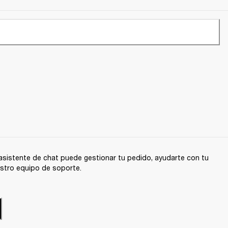
sistente de chat puede gestionar tu pedido, ayudarte con tu
stro equipo de soporte.