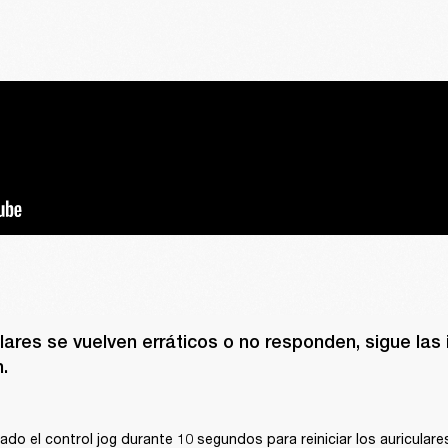
ulares se vuelven erráticos o no responden, sigue las 


do el control jog durante 10 segundos para reiniciar los auriculares.