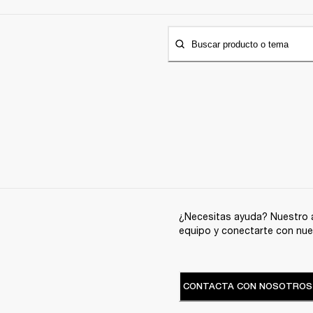
Buscar producto o tema
¿Necesitas ayuda? Nuestro a
equipo y conectarte con nue
CONTACTA CON NOSOTROS