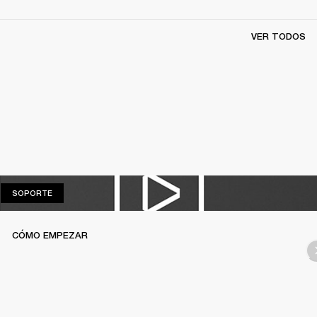
VER TODOS
SOPORTE
SOPORTE
CÓMO EMPEZAR