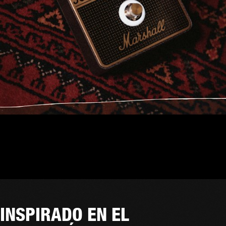
INSPIRADO EN EL