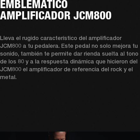
EMBLEMÁTICO
AMPLIFICADOR JCM800
Lleva el rugido característico del amplificador 
JCM800 a tu pedalera. Este pedal no solo mejora tu 
sonido, también te permite dar rienda suelta al tono 
de los 80 y a la respuesta dinámica que hicieron del 
JCM800 el amplificador de referencia del rock y el 
metal. 