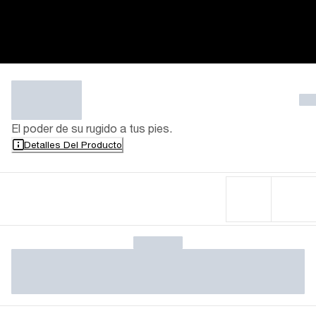
El poder de su rugido a tus pies.
Detalles Del Producto