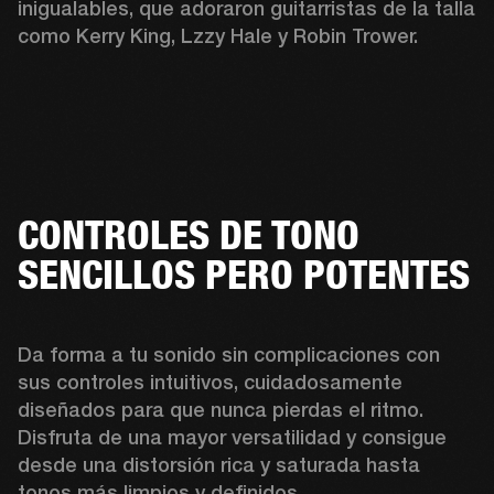
inigualables, que adoraron guitarristas de la talla 
como Kerry King, Lzzy Hale y Robin Trower. 
CONTROLES DE TONO
SENCILLOS PERO POTENTES
Da forma a tu sonido sin complicaciones con 
sus controles intuitivos, cuidadosamente 
diseñados para que nunca pierdas el ritmo. 
Disfruta de una mayor versatilidad y consigue 
desde una distorsión rica y saturada hasta 
tonos más limpios y definidos. 