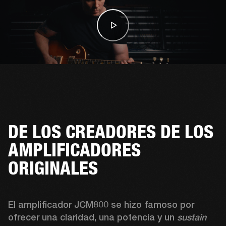
DE LOS CREADORES DE LOS
AMPLIFICADORES
ORIGINALES
El amplificador JCM800 se hizo famoso por 
ofrecer una claridad, una potencia y un 
sustain