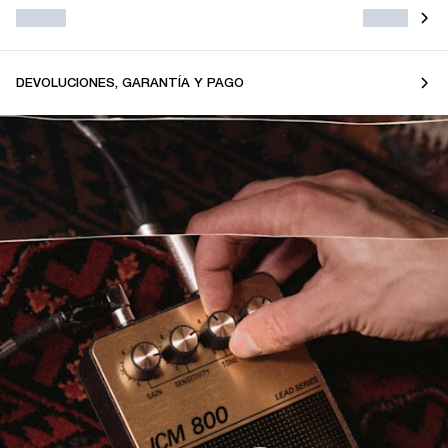
DEVOLUCIONES, GARANTÍA Y PAGO