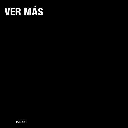
VER MÁS
INICIO