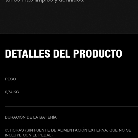
DETALLES DEL PRODUCTO
PESO
0,74 KG 
DURACIÓN DE LA BATERÍA
35 HORAS (SIN FUENTE DE ALIMENTACIÓN EXTERNA, QUE NO SE 