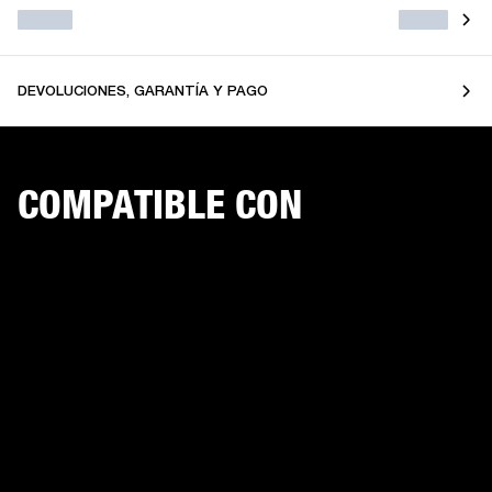
DEVOLUCIONES, GARANTÍA Y PAGO
COMPATIBLE CON