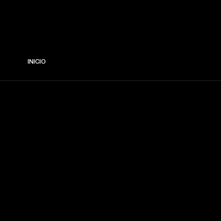
INICIO