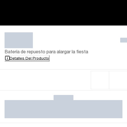
Batería de repuesto para alargar la fiesta
Detalles Del Producto