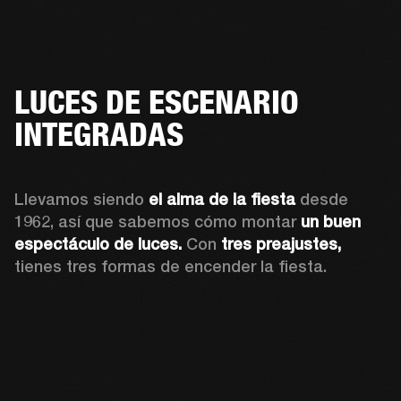
LUCES DE ESCENARIO
INTEGRADAS
Llevamos siendo 
el alma de la fiesta
 desde 
1962, así que sabemos cómo montar 
un buen 
espectáculo de luces.
 Con 
tres preajustes,
tienes tres formas de encender la fiesta.