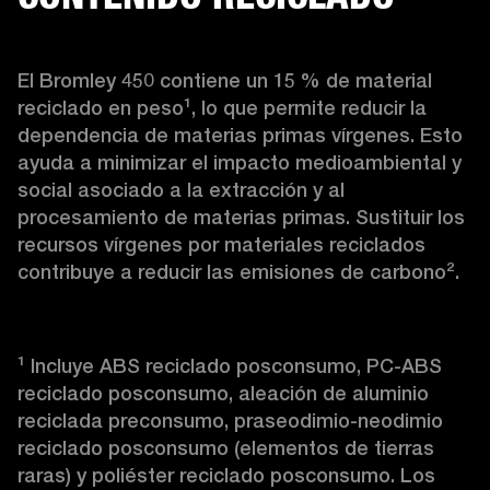
El Bromley 450 contiene un 15 % de material 
reciclado en peso¹, lo que permite reducir la 
dependencia de materias primas vírgenes. Esto 
ayuda a minimizar el impacto medioambiental y 
social asociado a la extracción y al 
procesamiento de materias primas. Sustituir los 
recursos vírgenes por materiales reciclados 
contribuye a reducir las emisiones de carbono².
¹ Incluye ABS reciclado posconsumo, PC-ABS 
reciclado posconsumo, aleación de aluminio 
reciclada preconsumo, praseodimio-neodimio 
reciclado posconsumo (elementos de tierras 
raras) y poliéster reciclado posconsumo. Los 