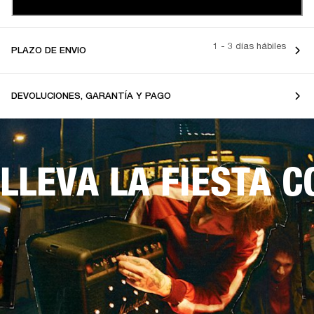
1 - 3 días hábiles
PLAZO DE ENVIO
DEVOLUCIONES, GARANTÍA Y PAGO
LLEVA LA FIESTA C