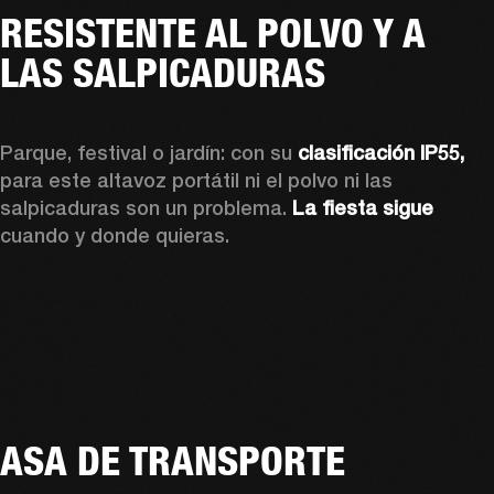
RESISTENTE AL POLVO Y A
LAS SALPICADURAS
Parque, festival o jardín: con su 
clasificación IP55, 
para este altavoz portátil ni el polvo ni las 
salpicaduras son un problema. 
La fiesta sigue
cuando y donde quieras.
ASA DE TRANSPORTE