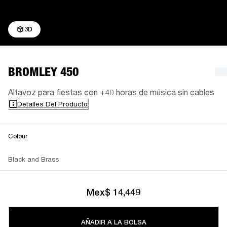
3D
BROMLEY 450
Altavoz para fiestas con +40 horas de música sin cables
Detalles Del Producto
Colour
Black and Brass
Mex$ 14,449
AÑADIR A LA BOLSA