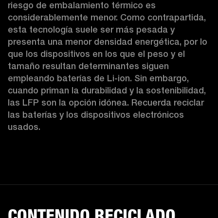
riesgo de embalamiento térmico es 
considerablemente menor. Como contrapartida, 
esta tecnología suele ser más pesada y 
presenta una menor densidad energética, por lo 
que los dispositivos en los que el peso y el 
tamaño resultan determinantes siguen 
empleando baterías de Li-ion. Sin embargo, 
cuando priman la durabilidad y la sostenibilidad, 
las LFP son la opción idónea. Recuerda reciclar 
las baterías y los dispositivos electrónicos 
usados.
CONTENIDO RECICLADO