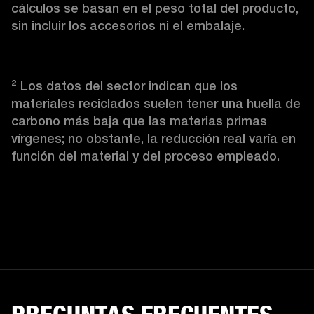
cálculos se basan en el peso total del producto, 
sin incluir los accesorios ni el embalaje.
² Los datos del sector indican que los 
materiales reciclados suelen tener una huella de 
carbono más baja que las materias primas 
vírgenes; no obstante, la reducción real varía en 
función del material y del proceso empleado.