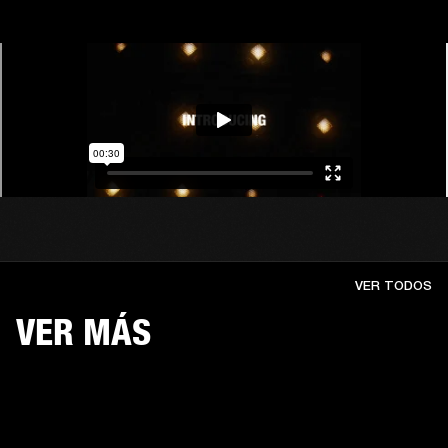
VER TODOS
VER MÁS