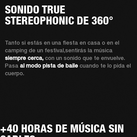
SONIDO TRUE
STEREOPHONIC DE 360°
Tanto si estás en una fiesta en casa o en el 
camping de un festival,sentirás la música 
siempre cerca,
 con un sonido que te envuelve. 
Pasa 
al modo pista de baile
 cuando te lo pida el 
cuerpo.
+40 HORAS DE MÚSICA SIN