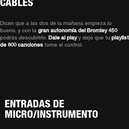
CABLES
Dicen que a las dos de la mañana empieza lo 
bueno, y con la 
gran autonomía del Bromley 450
podrás descubrirlo. 
Dale al play
 y deja que tu 
playlist 
de 800 canciones
 tome el control. 
ENTRADAS DE
MICRO/INSTRUMENTO