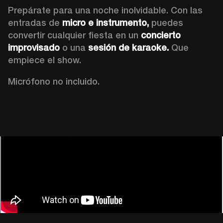
Prepárate para una noche inolvidable. Con las 
entradas de 
micro e instrumento,
 puedes 
convertir cualquier fiesta en un 
concierto 
improvisado
 o una 
sesión de karaoke. 
Que 
Micrófono no incluido.