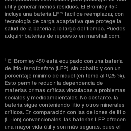
útil y generar menos residuos. El Bromley 450 
incluye una batería LFP fácil de reemplazar, con 
tecnología de carga adaptativa que protege la 
salud de la batería a lo largo del tiempo. Puedes 
adquirir baterías de repuesto en marshall.com.
¹ El Bromley 450 está equipado con una batería 
de litio-ferrofosfato (LFP), sin cobalto y con un 
porcentaje mínimo de níquel (en torno al 0,25 %). 
Esto permite reducir la dependencia de 
materias primas críticas vinculadas a problemas 
sociales y medioambientales. No obstante, la 
batería sigue conteniendo litio y otros minerales 
críticos. En comparación con las de iones de litio 
(Li-ion) convencionales, las baterías LFP ofrecen 
una mayor vida útil y son más seguras, pues el 