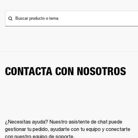
Buscar producto o tema
CONTACTA CON NOSOTROS
¿Necesitas ayuda? Nuestro asistente de chat puede
gestionar tu pedido, ayudarte con tu equipo y conectarte
con nuestro equipo de soporte.