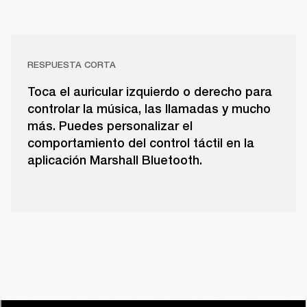
RESPUESTA CORTA
Toca el auricular izquierdo o derecho para
controlar la música, las llamadas y mucho
más. Puedes personalizar el
comportamiento del control táctil en la
aplicación Marshall Bluetooth.