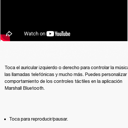
Toca el auricular izquierdo o derecho para controlar la música
las llamadas telefónicas y mucho más. Puedes personalizar e
comportamiento de los controles táctiles en la aplicación 
Marshall Bluetooth.
Toca para reproducir/pausar.