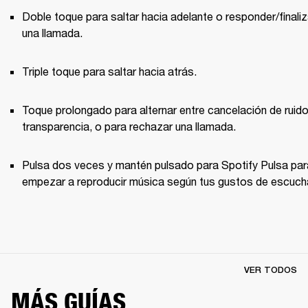
Doble toque para saltar hacia adelante o responder/finaliza
una llamada.
Triple toque para saltar hacia atrás.
Toque prolongado para alternar entre cancelación de ruido 
transparencia, o para rechazar una llamada.
Pulsa dos veces y mantén pulsado para Spotify Pulsa para
empezar a reproducir música según tus gustos de escuch
VER TODOS
MÁS GUÍAS