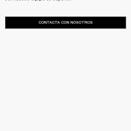
CONTACTA CON NOSOTROS