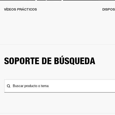
VÍDEOS PRÁCTICOS
DISPOS
SOPORTE DE BÚSQUEDA
Buscar producto o tema