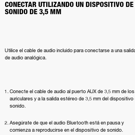
CONECTAR UTILIZANDO UN DISPOSITIVO DE 
SONIDO DE 3,5 MM
Utilice el cable de audio incluido para conectarse a una salida
de audio analógica.
Conecte el cable de audio al puerto AUX de 3,5 mm de los 
auriculares y a la salida estéreo de 3,5 mm del dispositivo 
sonido.
Asegúrate de que el audio Bluetooth está en pausa y 
comienza a reproducirse en el dispositivo de sonido.