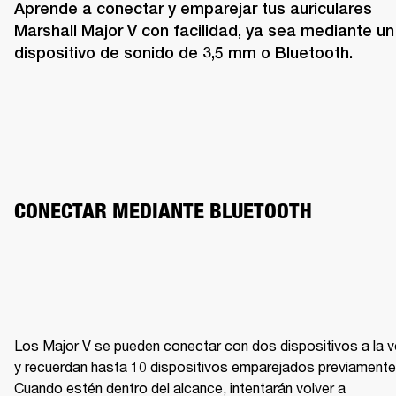
Aprende a conectar y emparejar tus auriculares 
Marshall Major V con facilidad, ya sea mediante un 
dispositivo de sonido de 3,5 mm o Bluetooth.
CONECTAR MEDIANTE BLUETOOTH
Los Major V se pueden conectar con dos dispositivos a la v
y recuerdan hasta 10 dispositivos emparejados previamente.
Cuando estén dentro del alcance, intentarán volver a 