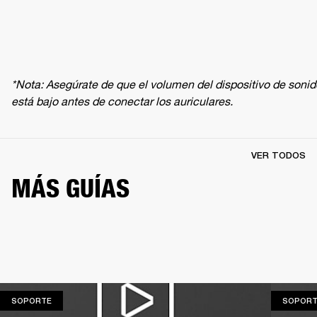
*Nota: Asegúrate de que el volumen del dispositivo de sonido
está bajo antes de conectar los auriculares.
VER TODOS
MÁS GUÍAS
SOPORTE
SOPORTE
SOPORT