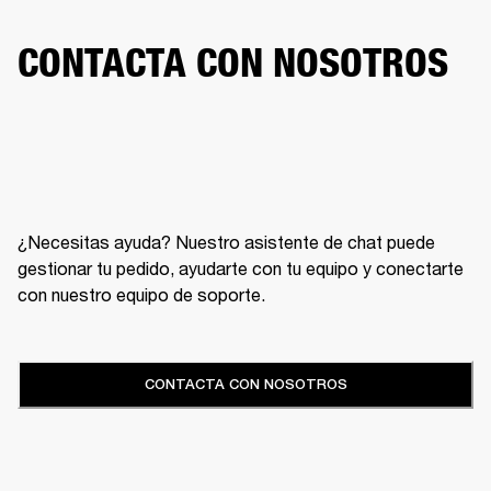
CONTACTA CON NOSOTROS
¿Necesitas ayuda? Nuestro asistente de chat puede
gestionar tu pedido, ayudarte con tu equipo y conectarte
con nuestro equipo de soporte.
CONTACTA CON NOSOTROS