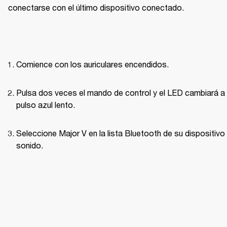
conectarse con el último dispositivo conectado.
Comience con los auriculares encendidos.
Pulsa dos veces el mando de control y el LED cambiará a 
pulso azul lento.
Seleccione Major V en la lista Bluetooth de su dispositivo 
sonido.