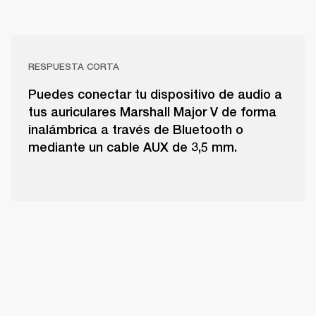
RESPUESTA CORTA
Puedes conectar tu dispositivo de audio a
tus auriculares Marshall Major V de forma
inalámbrica a través de Bluetooth o
mediante un cable AUX de 3,5 mm.