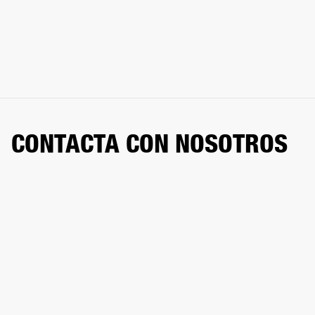
CONTACTA CON NOSOTROS