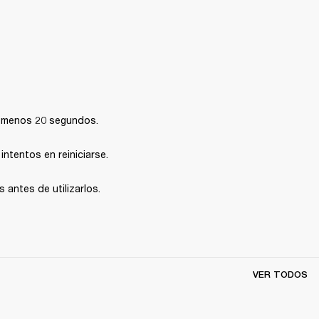
l menos 20 segundos.
intentos en reiniciarse.
 antes de utilizarlos.
VER TODOS