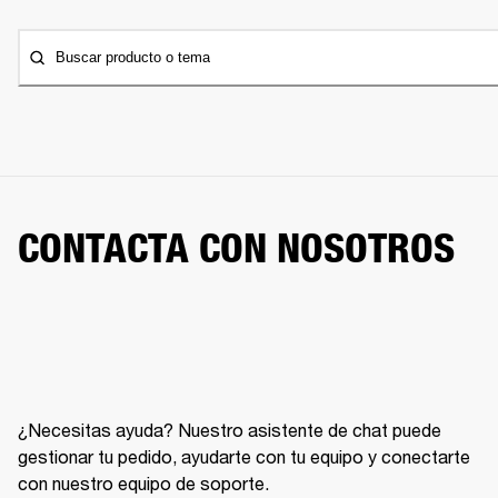
Buscar producto o tema
CONTACTA CON NOSOTROS
¿Necesitas ayuda? Nuestro asistente de chat puede
gestionar tu pedido, ayudarte con tu equipo y conectarte
con nuestro equipo de soporte.