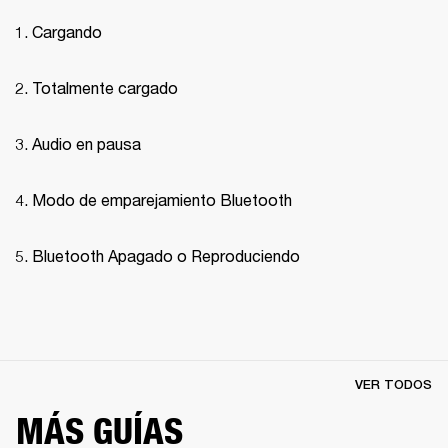
Cargando
Totalmente cargado
Audio en pausa
Modo de emparejamiento Bluetooth 
Bluetooth Apagado o Reproduciendo
VER TODOS
MÁS GUÍAS