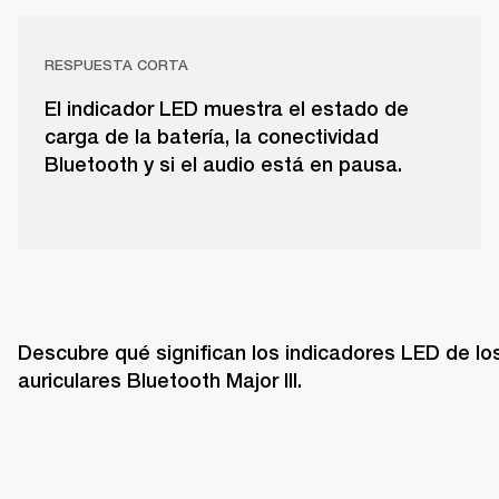
RESPUESTA CORTA
El indicador LED muestra el estado de
carga de la batería, la conectividad
Bluetooth y si el audio está en pausa.
Descubre qué significan los indicadores LED de los
auriculares Bluetooth Major III. 