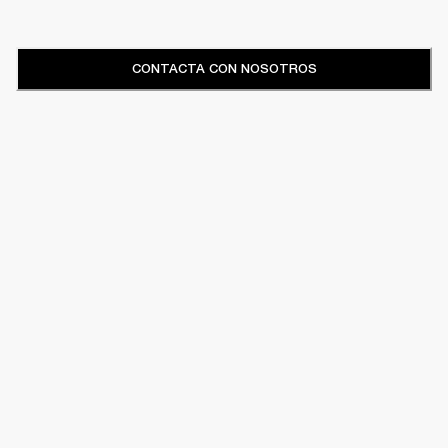
CONTACTA CON NOSOTROS