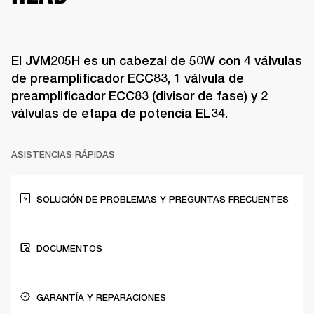
El JVM205H es un cabezal de 50W con 4 válvulas
de preamplificador ECC83, 1 válvula de
preamplificador ECC83 (divisor de fase) y 2
válvulas de etapa de potencia EL34.
ASISTENCIAS RÁPIDAS
SOLUCIÓN DE PROBLEMAS Y PREGUNTAS FRECUENTES
DOCUMENTOS
GARANTÍA Y REPARACIONES