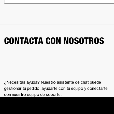
CONTACTA CON NOSOTROS
¿Necesitas ayuda? Nuestro asistente de chat puede
gestionar tu pedido, ayudarte con tu equipo y conectarte
con nuestro equipo de soporte.