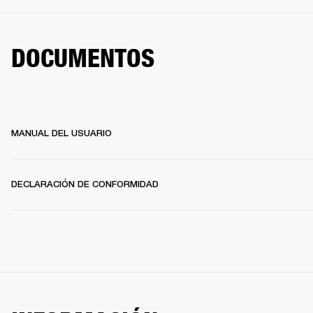
DOCUMENTOS
MANUAL DEL USUARIO
DECLARACIÓN DE CONFORMIDAD