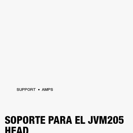
SUPPORT
AMPS
SOPORTE PARA EL JVM205
HEAD