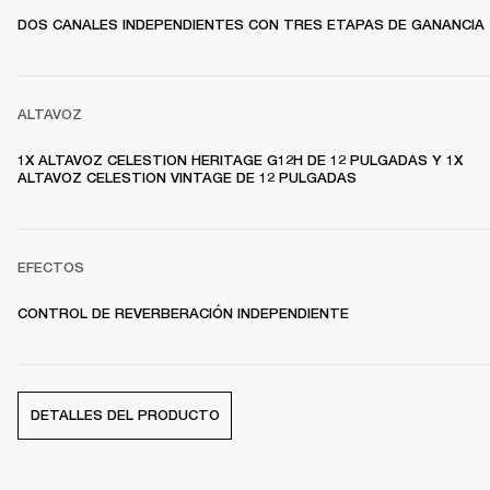
DOS CANALES INDEPENDIENTES CON TRES ETAPAS DE GANANCIA
ALTAVOZ
1X ALTAVOZ CELESTION HERITAGE G12H DE 12 PULGADAS Y 1X 
ALTAVOZ CELESTION VINTAGE DE 12 PULGADAS
EFECTOS
CONTROL DE REVERBERACIÓN INDEPENDIENTE
DETALLES DEL PRODUCTO