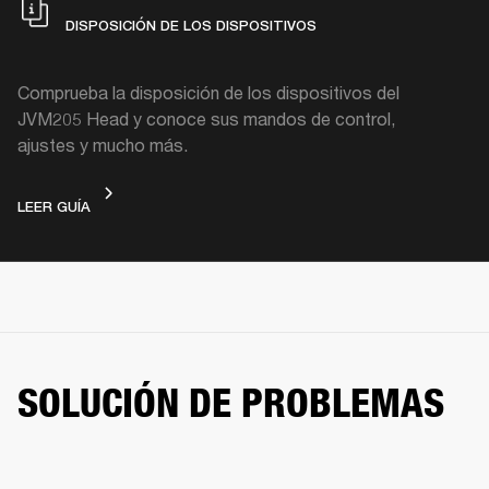
DISPOSICIÓN DE LOS DISPOSITIVOS
Comprueba la disposición de los dispositivos del
JVM205 Head y conoce sus mandos de control,
ajustes y mucho más.
DISPOSICIÓN DE LOS DISPOSITIVOS
LEER GUÍA
SOLUCIÓN DE PROBLEMAS