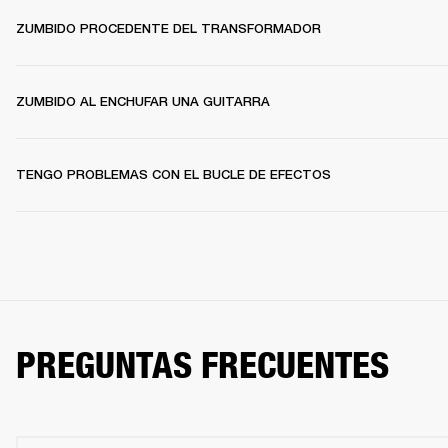
ZUMBIDO PROCEDENTE DEL TRANSFORMADOR
ZUMBIDO AL ENCHUFAR UNA GUITARRA
TENGO PROBLEMAS CON EL BUCLE DE EFECTOS
PREGUNTAS FRECUENTES