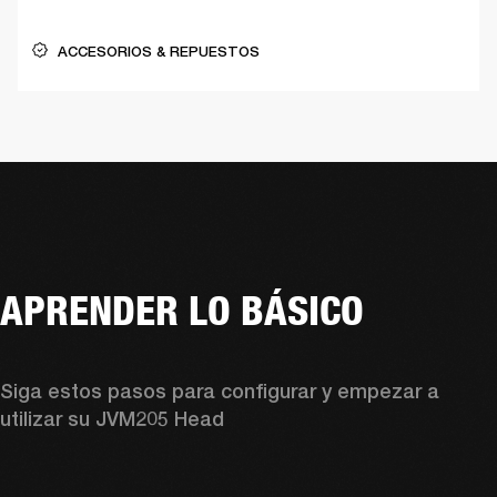
ACCESORIOS & REPUESTOS
APRENDER LO BÁSICO
Siga estos pasos para configurar y empezar a 
utilizar su JVM205 Head