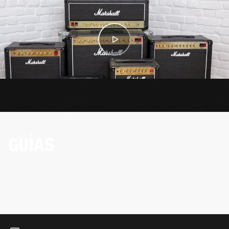
GUÍAS