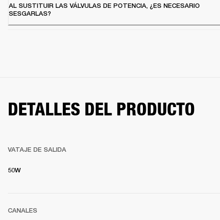
AL SUSTITUIR LAS VÁLVULAS DE POTENCIA, ¿ES NECESARIO
SESGARLAS?
DETALLES DEL PRODUCTO
VATAJE DE SALIDA
50W
CANALES