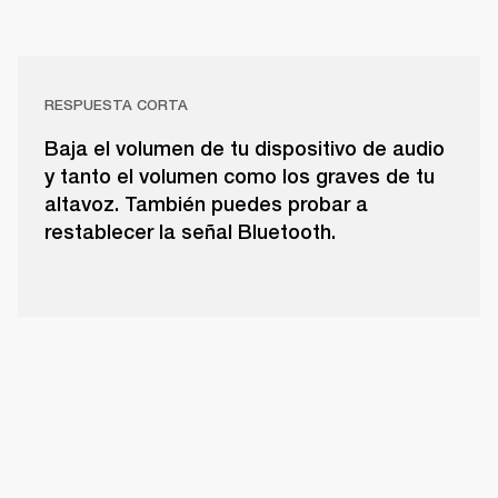
RESPUESTA CORTA
Baja el volumen de tu dispositivo de audio
y tanto el volumen como los graves de tu
altavoz. También puedes probar a
restablecer la señal Bluetooth.