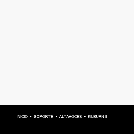
INICIO
SOPORTE
ALTAVOCES
KILBURN II