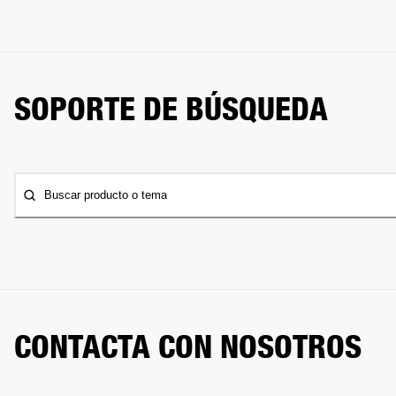
SOPORTE DE BÚSQUEDA
Buscar producto o tema
CONTACTA CON NOSOTROS