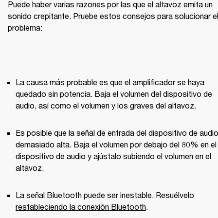
Puede haber varias razones por las que el altavoz emita un 
sonido crepitante. Pruebe estos consejos para solucionar el
problema:
La causa más probable es que el amplificador se haya 
quedado sin potencia. Baja el volumen del dispositivo de 
audio, así como el volumen y los graves del altavoz.
Es posible que la señal de entrada del dispositivo de audio
demasiado alta. Baja el volumen por debajo del 80% en el 
dispositivo de audio y ajústalo subiendo el volumen en el 
altavoz.
La señal Bluetooth puede ser inestable. Resuélvelo 
restableciendo la conexión Bluetooth
.