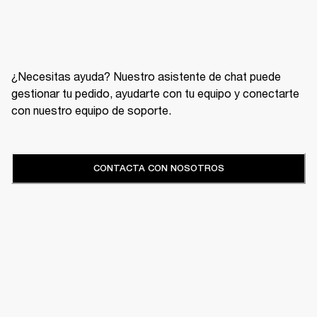
¿Necesitas ayuda? Nuestro asistente de chat puede
gestionar tu pedido, ayudarte con tu equipo y conectarte
con nuestro equipo de soporte.
CONTACTA CON NOSOTROS