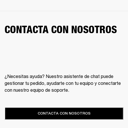
CONTACTA CON NOSOTROS
¿Necesitas ayuda? Nuestro asistente de chat puede
gestionar tu pedido, ayudarte con tu equipo y conectarte
con nuestro equipo de soporte.
CONTACTA CON NOSOTROS