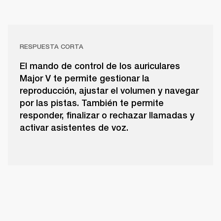
RESPUESTA CORTA
El mando de control de los auriculares
Major V te permite gestionar la
reproducción, ajustar el volumen y navegar
por las pistas. También te permite
responder, finalizar o rechazar llamadas y
activar asistentes de voz.