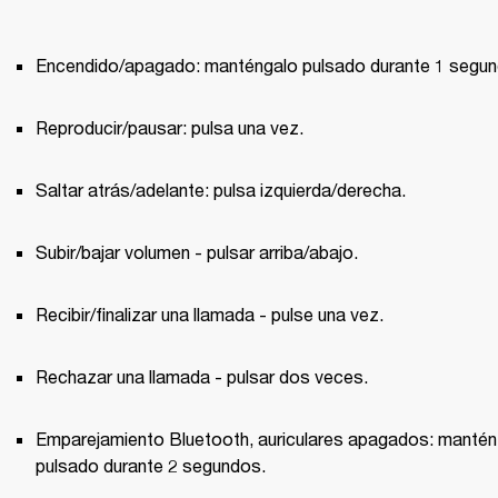
Encendido/apagado: manténgalo pulsado durante 1 segun
Reproducir/pausar: pulsa una vez.
Saltar atrás/adelante: pulsa izquierda/derecha.
Subir/bajar volumen - pulsar arriba/abajo.
Recibir/finalizar una llamada - pulse una vez.
Rechazar una llamada - pulsar dos veces.
Emparejamiento Bluetooth, auriculares apagados: mantén 
pulsado durante 2 segundos.