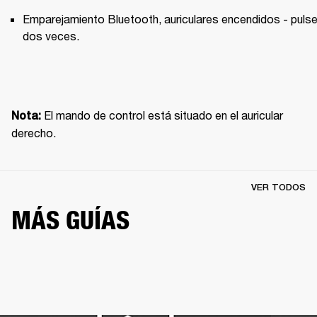
Emparejamiento Bluetooth, auriculares encendidos - pulse
dos veces.
El mando de control está situado en el auricular 
Nota: 
derecho.
VER TODOS
MÁS GUÍAS