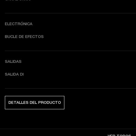
ELECTRÓNICA
BUCLE DE EFECTOS
SALIDAS
SALIDA DI
DETALLES DEL PRODUCTO