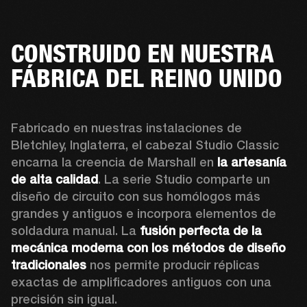
CONSTRUIDO EN NUESTRA
FÁBRICA DEL REINO UNIDO
Fabricado en nuestras instalaciones de 
Bletchley, Inglaterra, el cabezal Studio Classic 
encarna la creencia de Marshall en 
la artesanía 
de alta calidad
. La serie Studio comparte un 
diseño de circuito con sus homólogos más 
grandes y antiguos e incorpora elementos de 
soldadura manual. La 
fusión perfecta de la 
mecánica moderna con los métodos de diseño 
tradicionales
 nos permite producir réplicas 
exactas de amplificadores antiguos con una 
precisión sin igual.