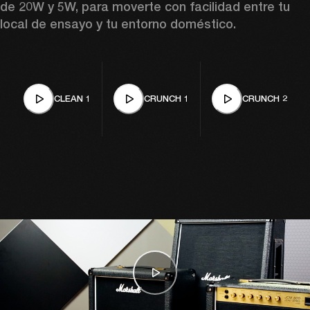
de 20W y 5W, para moverte con facilidad entre tu 
local de ensayo y tu entorno doméstico.
CLEAN 1
CRUNCH 1
CRUNCH 2