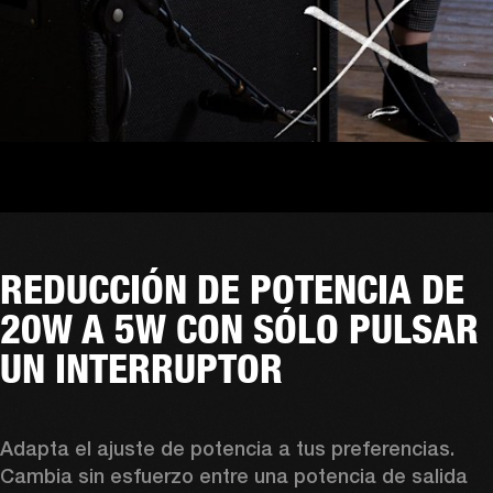
REDUCCIÓN DE POTENCIA DE
20W A 5W CON SÓLO PULSAR
UN INTERRUPTOR
Adapta el ajuste de potencia a tus preferencias. 
Cambia sin esfuerzo entre una potencia de salida 