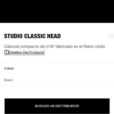
STUDIO CLASSIC HEAD
Cabezal compacto de 20W fabricado en el Reino Unido
Detalles Del Producto
Colour
Black
BUSCAR UN DISTRIBUIDOR