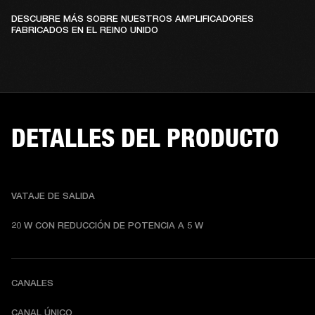
DESCUBRE MÁS SOBRE NUESTROS AMPLIFICADORES
FABRICADOS EN EL REINO UNIDO
DETALLES DEL PRODUCTO
VATAJE DE SALIDA
20 W CON REDUCCIÓN DE POTENCIA A 5 W
CANALES
CANAL ÚNICO