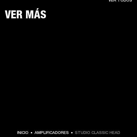
VER TODOS
VER MÁS
INICIO
AMPLIFICADORES
STUDIO CLASSIC HEAD