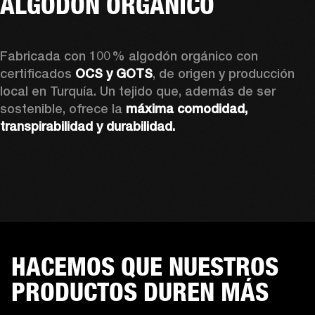
ALGODÓN ORGÁNICO
Fabricada con 100 % algodón orgánico con 
certificados 
OCS y GOTS
, de origen y producción 
local en Turquía. Un tejido que, además de ser 
sostenible, ofrece la 
máxima comodidad, 
transpirabilidad y durabilidad.
HACEMOS QUE NUESTROS
PRODUCTOS DUREN MÁS