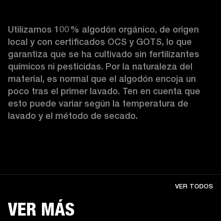
Utilizamos 100 % algodón orgánico, de origen 
local y con certificados OCS y GOTS, lo que 
garantiza que se ha cultivado sin fertilizantes 
químicos ni pesticidas. Por la naturaleza del 
material, es normal que el algodón encoja un 
poco tras el primer lavado. Ten en cuenta que 
esto puede variar según la temperatura de 
lavado y el método de secado. 
VER TODOS
VER MÁS