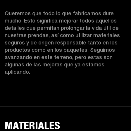
Queremos que todo lo que fabricamos dure 
mucho. Esto significa mejorar todos aquellos 
detalles que permitan prolongar la vida útil de 
nuestras prendas, así como utilizar materiales 
seguros y de origen responsable tanto en los 
productos como en los paquetes. Seguimos 
avanzando en este terreno, pero estas son 
algunas de las mejoras que ya estamos 
aplicando.  
MATERIALES