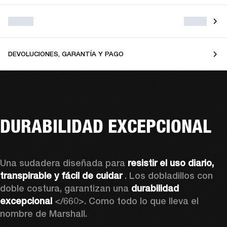
DEVOLUCIONES, GARANTÍA Y PAGO
DURABILIDAD EXCEPCIONAL
Una sudadera diseñada para 
resistir el uso diario, 
transpirable y fácil de cuidar 
. Los dobladillos con 
doble costura, garantizan una 
durabilidad 
excepcional
 </660>. Como todo lo que lleva el 
nombre de Marshall. 