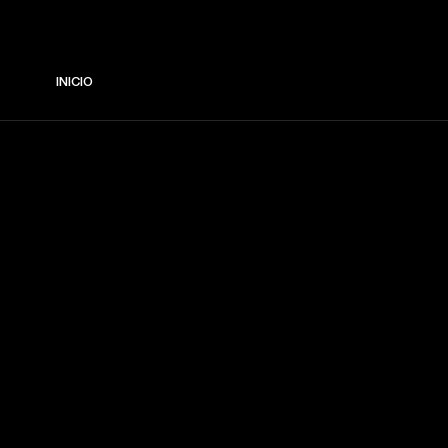
INICIO