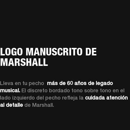
LOGO MANUSCRITO DE
MARSHALL
Lleva en tu pecho 
 más de 60 años de legado 
musical.
 El discreto bordado tono sobre tono en el 
lado izquierdo del pecho refleja la 
cuidada atención 
al detalle
 de Marshall. 