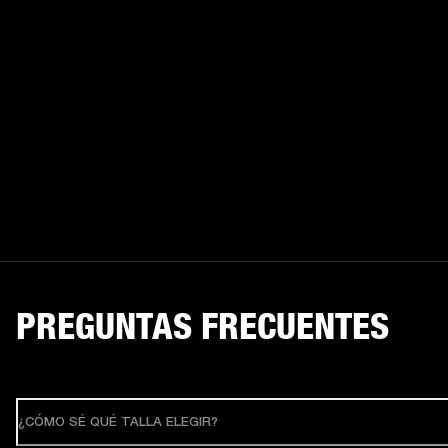
PREGUNTAS FRECUENTES
¿CÓMO SÉ QUÉ TALLA ELEGIR?