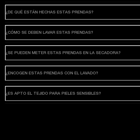
¿DE QUÉ ESTÁN HECHAS ESTAS PRENDAS?
¿CÓMO SE DEBEN LAVAR ESTAS PRENDAS?
¿SE PUEDEN METER ESTAS PRENDAS EN LA SECADORA?
¿ENCOGEN ESTAS PRENDAS CON EL LAVADO?
¿ES APTO EL TEJIDO PARA PIELES SENSIBLES?