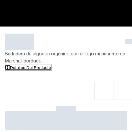
Sudadera de algodón orgánico con el logo manuscrito de
Marshall bordado.
Detalles Del Producto