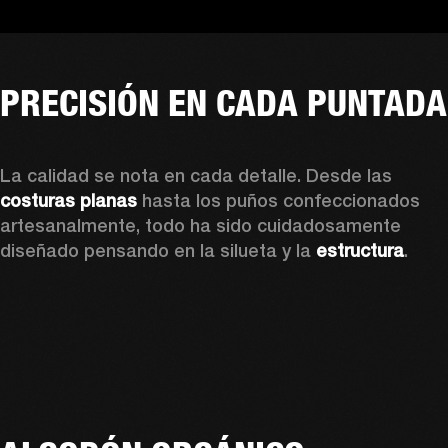
PRECISIÓN EN CADA PUNTADA
La calidad se nota en cada detalle. Desde las 
costuras planas
 hasta los puños confeccionados 
artesanalmente, todo ha sido cuidadosamente 
diseñado pensando en la silueta y la 
estructura
. 