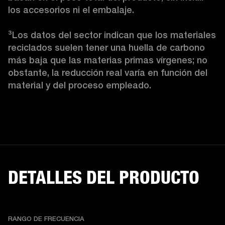
los accesorios ni el embalaje.

³
Los datos del sector indican que los materiales 
reciclados suelen tener una huella de carbono 
más baja que las materias primas vírgenes; no 
obstante, la reducción real varía en función del 
material y del proceso empleado. 
DETALLES DEL PRODUCTO
RANGO DE FRECUENCIA