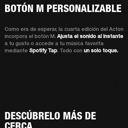
BOTÓN M PERSONALIZABLE
Como era de esperar, la cuarta edición del Acton 
incorpora el botón M. 
Ajusta el sonido al instante 
a tu gusto o accede a tu música favorita 
mediante 
Spotify Tap
. Todo con 
un solo toque.
DESCÚBRELO MÁS DE
CERCA