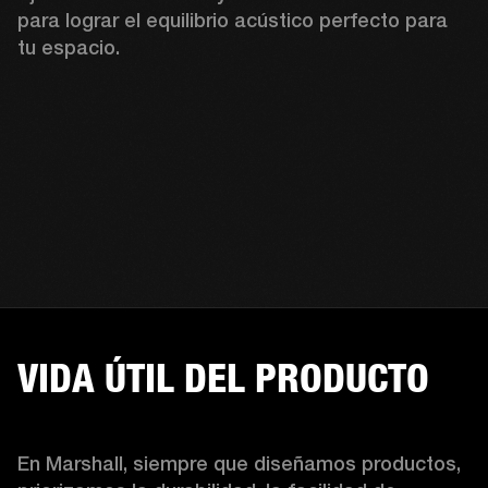
para lograr el equilibrio acústico perfecto para 
tu espacio.
VIDA ÚTIL DEL PRODUCTO
En Marshall, siempre que diseñamos productos, 