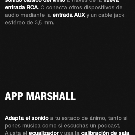
entrada RCA
. O conecta otros dispositivos de 
audio mediante la 
entrada AUX
 y un cable jack 
estéreo de 3,5 mm.
APP MARSHALL
Adapta el sonido
 a tu estado de ánimo, tanto si 
pones música como si escuchas un podcast. 
Ajusta el 
ecualizador
 y usa la 
calibración de sala 