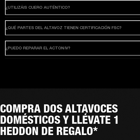
¿UTILIZÁIS CUERO AUTÉNTICO?
¿QUÉ PARTES DEL ALTAVOZ TIENEN CERTIFICACIÓN FSC?
¿PUEDO REPARAR EL ACTON IV?
COMPRA DOS ALTAVOCES
DOMÉSTICOS Y LLÉVATE 1
HEDDON DE REGALO*