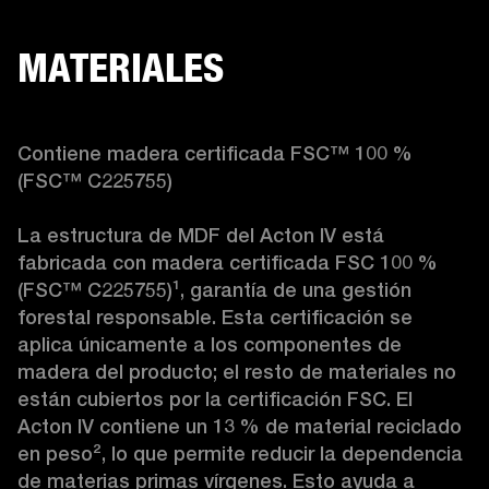
MATERIALES
Contiene madera certificada FSC™ 100 % 
(FSC™ C225755)

La estructura de MDF del Acton IV está 
fabricada con madera certificada FSC 100 % 
(FSC™ C225755)
¹
, garantía de una gestión 
forestal responsable. Esta certificación se 
aplica únicamente a los componentes de 
madera del producto; el resto de materiales no 
están cubiertos por la certificación FSC. El 
Acton IV contiene un 13 % de material reciclado 
en peso
²
, lo que permite reducir la dependencia 
de materias primas vírgenes. Esto ayuda a 