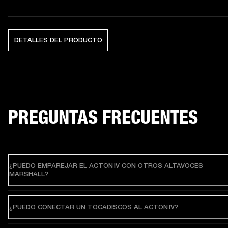
DETALLES DEL PRODUCTO
PREGUNTAS FRECUENTES
¿PUEDO EMPAREJAR EL ACTON IV CON OTROS ALTAVOCES
MARSHALL?
¿PUEDO CONECTAR UN TOCADISCOS AL ACTON IV?