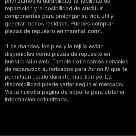
priorizamos la durabilidad, la facilidad de 
reparación y la posibilidad de sustituir 
componentes para prolongar su vida útil y 
generar menos residuos. Puedes comprar 
piezas de repuesto en marshall.com*.

*Los mandos, los pies y la rejilla están 
disponibles como piezas de repuesto en 
nuestro sitio web. También ofrecemos servicios 
de reparación autorizados para Acton IV que te 
permitirán usarlo durante más tiempo. La 
disponibilidad puede variar según el mercado. 
Visita nuestra página de soporte para obtener 
información actualizada.. 