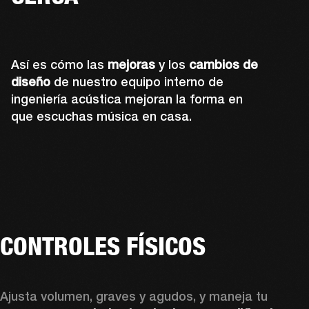
Así es cómo las
mejoras
y los
cambios de
diseño
de nuestro equipo interno de
ingeniería acústica mejoran la forma en
que escuchas música en casa.
CONTROLES FÍSICOS
Ajusta volumen, graves y agudos, y maneja tu 