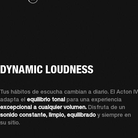
DYNAMIC LOUDNESS
Tus hábitos de escucha cambian a diario. El Acton IV 
adapta el 
equilibrio tonal
 para una experiencia 
excepcional a cualquier volumen. 
Disfruta de un 
sonido
constante, limpio, equilibrado 
y siempre en 
su sitio.