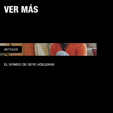
VER MÁS
ARTICLES
ARTICLES
EL SONIDO DE SEYE ADELEKAN