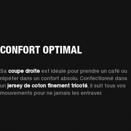
CONFORT OPTIMAL
Sa 
coupe droite
 est idéale pour prendre un café ou 
répéter dans un confort absolu. Confectionné dans 
un 
jersey de coton finement tricoté
, il suit tous vos 
mouvements pour ne jamais les entraver. 