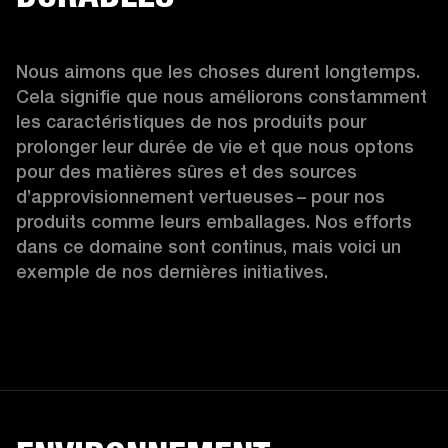
Nous aimons que les choses durent longtemps. 
Cela signifie que nous améliorons constamment 
les caractéristiques de nos produits pour 
prolonger leur durée de vie et que nous optons 
pour des matières sûres et des sources 
d’approvisionnement vertueuses – pour nos 
produits comme leurs emballages. Nos efforts 
dans ce domaine sont continus, mais voici un 
exemple de nos dernières initiatives.  