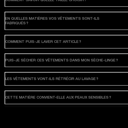
EN QUELLES MATIÈRES VOS VÊTEMENTS SONT-ILS
FABRIQUÉS ?
COMMENT PUIS-JE LAVER CET ARTICLE ?
PUIS-JE SÉCHER CES VÊTEMENTS DANS MON SÈCHE-LINGE ?
LES VÊTEMENTS VONT-ILS RÉTRÉCIR AU LAVAGE ?
CETTE MATIÈRE CONVIENT-ELLE AUX PEAUX SENSIBLES ?