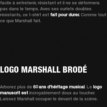
facile à entretenir, résistant et il ne se déformera 
pas dans le temps. Avec ses ourlets doubles 
résistants, ce t-shirt est 
fait pour durer.
 Comme tout 
ce que Marshall fait. 
LOGO MARSHALL BRODÉ
Arborez plus de 
60 ans d’héritage musical
. Le 
logo 
manuscrit est
 incroyablement doux au toucher. 
Laissez Marshall occuper le devant de la scène. 