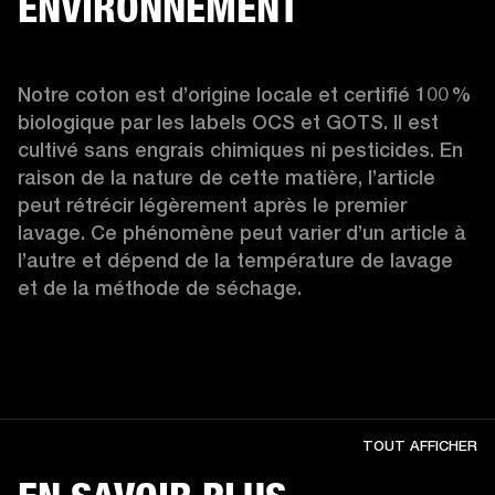
ENVIRONNEMENT
Notre coton est d’origine locale et certifié 100 % 
biologique par les labels OCS et GOTS. Il est 
cultivé sans engrais chimiques ni pesticides. En 
raison de la nature de cette matière, l’article 
peut rétrécir légèrement après le premier 
lavage. Ce phénomène peut varier d’un article à 
l’autre et dépend de la température de lavage 
et de la méthode de séchage.
TOUT AFFICHER