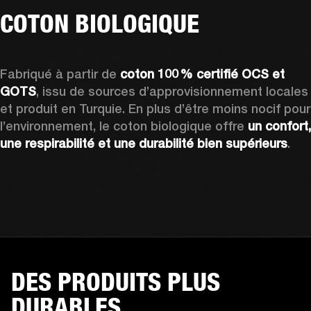
COTON BIOLOGIQUE
Fabriqué à partir de 
coton 100 % certifié OCS et 
GOTS
, issu de sources d’approvisionnement locales 
et produit en Turquie. En plus d’être moins nocif pour 
l’environnement, le coton biologique offre 
un confort, 
une respirabilité et une durabilité bien supérieurs
. 
DES PRODUITS PLUS
DURABLES