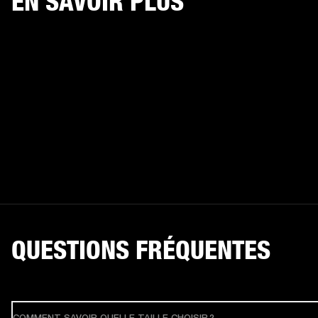
EN SAVOIR PLUS
QUESTIONS FRÉQUENTES
COMMENT SAVOIR QUELLE TAILLE CHOISIR ?