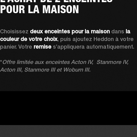
POUR LA MAISON
Choisissez 
deux enceintes pour la maison
 dans 
la 
couleur de votre choix
, puis ajoutez Heddon à votre 
panier. Votre 
remise 
s’appliquera automatiquement.

*
Offre limitée aux enceintes Acton IV,  Stanmore IV, 
Acton III, Stanmore III et Woburn III.