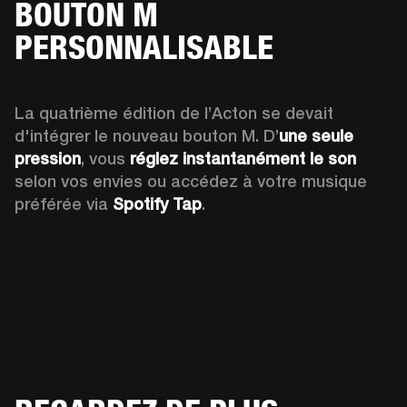
BOUTON M
PERSONNALISABLE
La quatrième édition de l’Acton se devait 
d'intégrer le nouveau bouton M. D’
une seule 
pression
, vous 
réglez instantanément le son 
selon vos envies ou accédez à votre musique 
préférée via 
Spotify Tap
.