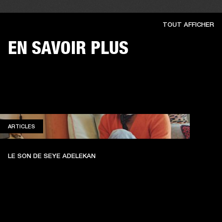
TOUT AFFICHER
EN SAVOIR PLUS
ARTICLES
ARTICLES
LE SON DE SEYE ADELEKAN