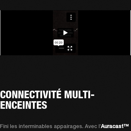
CONNECTIVITÉ MULTI-
ENCEINTES
Fini les interminables appairages. Avec l’
Auracast™ 