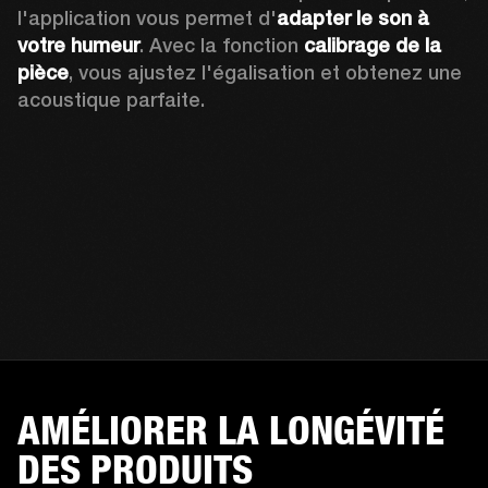
l'application vous permet d'
adapter le son à 
votre humeur
. Avec la fonction 
calibrage de la 
pièce
, vous ajustez l'égalisation et obtenez une 
acoustique parfaite.
AMÉLIORER LA LONGÉVITÉ
DES PRODUITS