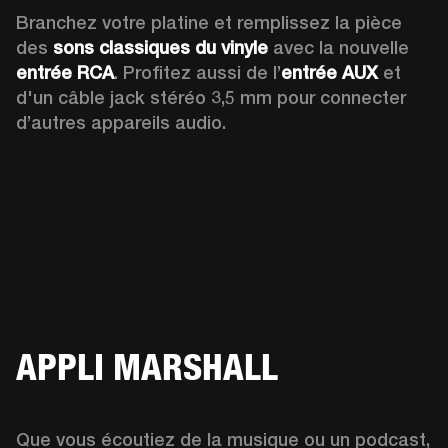
Branchez votre platine et remplissez la pièce 
des 
sons classiques du vinyle
 avec la nouvelle 
entrée RCA
. Profitez aussi de l’
entrée AUX
 et 
d'un câble jack stéréo 3,5 mm pour connecter 
d’autres appareils audio.
APPLI MARSHALL
Que vous écoutiez de la musique ou un podcast, 