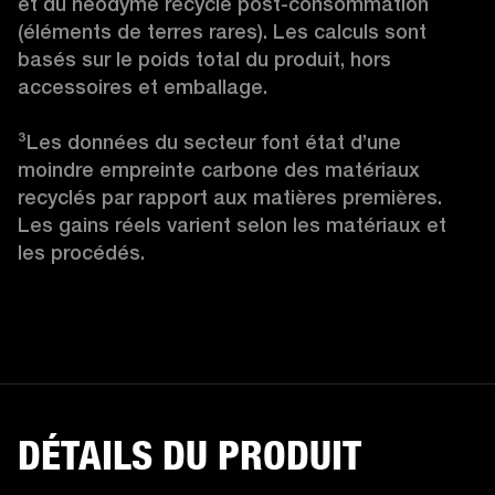
et du néodyme recyclé post-consommation 
(éléments de terres rares). Les calculs sont 
basés sur le poids total du produit, hors 
accessoires et emballage.

³
Les données du secteur font état d’une 
moindre empreinte carbone des matériaux 
recyclés par rapport aux matières premières. 
Les gains réels varient selon les matériaux et 
les procédés.
DÉTAILS DU PRODUIT