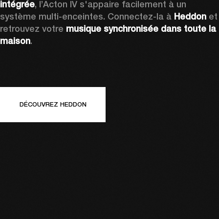
intégrée
, l’Acton IV s'appaire facilement à un 
système multi-enceintes. Connectez-la à 
Heddon
 et 
retrouvez votre 
musique synchronisée dans toute la 
maison
.
DÉCOUVREZ HEDDON