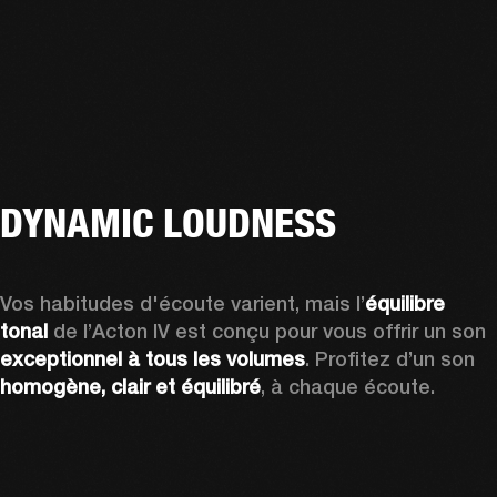
DYNAMIC LOUDNESS
Vos habitudes d'écoute varient, mais l’
équilibre 
tonal
 de l’Acton IV est conçu pour vous offrir un son 
exceptionnel à tous les volumes
. Profitez d’un son 
homogène, clair et équilibré
, à chaque écoute.