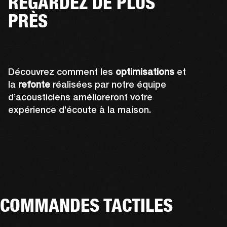
REGARDEZ DE PLUS
PRÈS
Découvrez comment les
optimisations
et
la
refonte
réalisées par notre équipe
d’acousticiens amélioreront votre
expérience d’écoute à la maison.
COMMANDES TACTILES