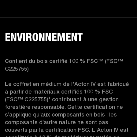
ENVIRONNEMENT
Contient du bois certifié 100 % FSC™ (FSC™ 
C225755)

Le coffret en médium de l'Acton IV est fabriqué 
à partir de matériaux certifiés 100 % FSC 
(FSC™ C225755)
¹
 contribuant à une gestion 
forestière responsable. Cette certification ne 
s’applique qu’aux composants en bois ; les 
composants d’autre nature ne sont pas 
couverts par la certification FSC. L'Acton IV est 