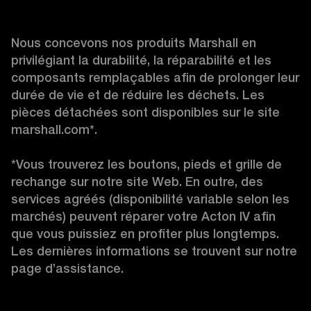
Nous concevons nos produits Marshall en 
privilégiant la durabilité, la réparabilité et les 
composants remplaçables afin de prolonger leur 
durée de vie et de réduire les déchets. Les 
pièces détachées sont disponibles sur le site 
marshall.com*.

*Vous trouverez les boutons, pieds et grille de 
rechange sur notre site Web. En outre, des 
services agréés (disponibilité variable selon les 
marchés) peuvent réparer votre Acton IV afin 
que vous puissiez en profiter plus longtemps. 
Les dernières informations se trouvent sur notre 
page d’assistance.