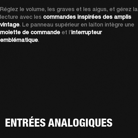
Réglez le volume, les graves et les aigus, et gérez la 
lecture avec les 
commandes inspirées des amplis 
vintage
. Le panneau supérieur en laiton intègre une 
molette de commande
 et l’
interrupteur 
emblématique
.
ENTRÉES ANALOGIQUES