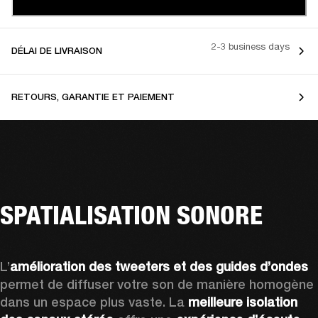
2-3 business days
DÉLAI DE LIVRAISON
RETOURS, GARANTIE ET PAIEMENT
SPATIALISATION SONORE
L’
amélioration des tweeters et des guides d’ondes
permet de diffuser votre son de manière homogène 
dans un espace plus vaste. La 
meilleure isolation 