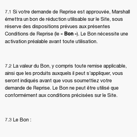
7.1 Si votre demande de Reprise est approuvée, Marshall 
émettra un bon de réduction utilisable sur le Site, sous 
réserve des dispositions prévues aux présentes 
Conditions de Reprise (le « 
 »). Le Bon nécessite une 
Bon
activation préalable avant toute utilisation. 
7.2 La valeur du Bon, y compris toute remise applicable, 
ainsi que les produits auxquels il peut s’appliquer, vous 
seront indiqués avant que vous soumettiez votre 
demande de Reprise. Le Bon ne peut être utilisé que 
conformément aux conditions précisées sur le Site. 
7.3 Le Bon : 