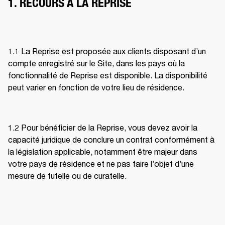
1. RECOURS À LA REPRISE
1.1 La Reprise est proposée aux clients disposant d’un 
compte enregistré sur le Site, dans les pays où la 
fonctionnalité de Reprise est disponible. La disponibilité 
peut varier en fonction de votre lieu de résidence. 
1.2 Pour bénéficier de la Reprise, vous devez avoir la 
capacité juridique de conclure un contrat conformément à 
la législation applicable, notamment être majeur dans 
votre pays de résidence et ne pas faire l’objet d’une 
mesure de tutelle ou de curatelle. 