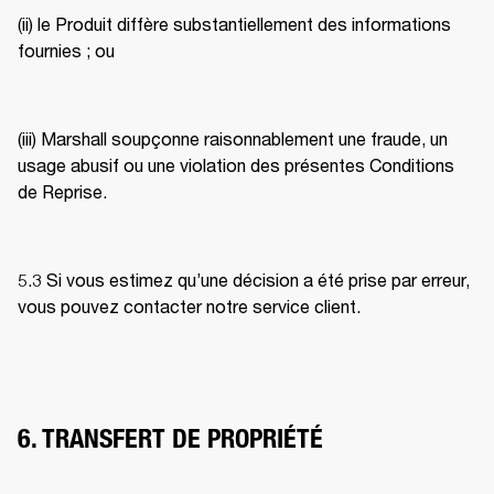
(ii) le Produit diffère substantiellement des informations 
fournies ; ou
(iii) Marshall soupçonne raisonnablement une fraude, un 
usage abusif ou une violation des présentes Conditions 
de Reprise. 
5.3 Si vous estimez qu’une décision a été prise par erreur, 
vous pouvez contacter notre service client. 
6. TRANSFERT DE PROPRIÉTÉ