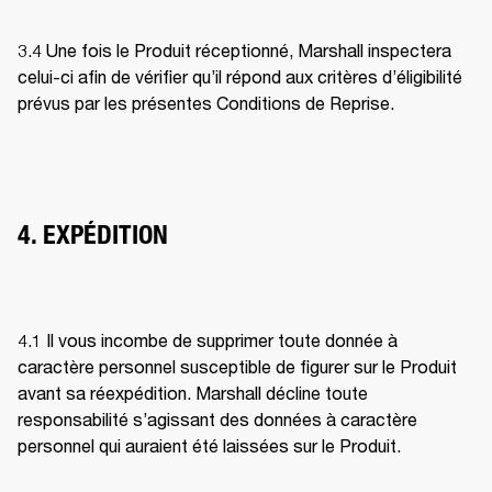
3.4 Une fois le Produit réceptionné, Marshall inspectera 
celui-ci afin de vérifier qu’il répond aux critères d’éligibilité 
prévus par les présentes Conditions de Reprise. 
4. EXPÉDITION
4.1 Il vous incombe de supprimer toute donnée à 
caractère personnel susceptible de figurer sur le Produit 
avant sa réexpédition. Marshall décline toute 
responsabilité s’agissant des données à caractère 
personnel qui auraient été laissées sur le Produit. 