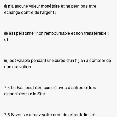
(i) n’a aucune valeur monétaire et ne peut pas être 
échangé contre de l’argent ; 
(ii) est personnel, non remboursable et non transférable ; 
et 
(iii) est valable pendant une durée d’un (1) an à compter de 
son activation. 
7.4 Le Bon peut être cumulé avec d’autres offres 
disponibles sur le Site. 
7.5 Si vous exercez votre droit de rétractation et 