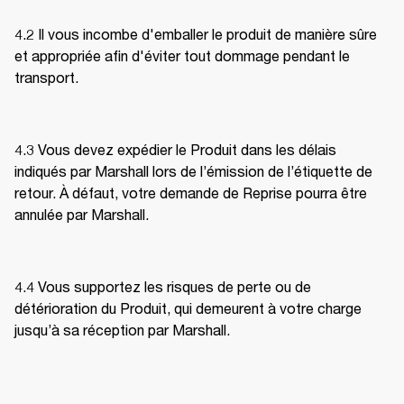
4.2 Il vous incombe d'emballer le produit de manière sûre 
et appropriée afin d'éviter tout dommage pendant le 
transport. 
4.3 Vous devez expédier le Produit dans les délais 
indiqués par Marshall lors de l’émission de l’étiquette de 
retour. À défaut, votre demande de Reprise pourra être 
annulée par Marshall. 
4.4 Vous supportez les risques de perte ou de 
détérioration du Produit, qui demeurent à votre charge 
jusqu’à sa réception par Marshall. 