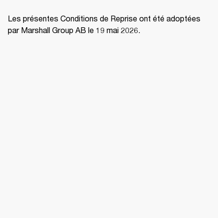
Les présentes Conditions de Reprise ont été adoptées 
par Marshall Group AB le 19 mai 2026. 