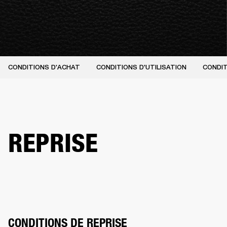
CONDITIONS D'ACHAT
CONDITIONS D'UTILISATION
CONDIT
REPRISE
CONDITIONS DE REPRISE