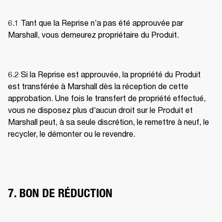
6.1 Tant que la Reprise n’a pas été approuvée par 
Marshall, vous demeurez propriétaire du Produit. 
6.2 Si la Reprise est approuvée, la propriété du Produit 
est transférée à Marshall dès la réception de cette 
approbation. Une fois le transfert de propriété effectué, 
vous ne disposez plus d’aucun droit sur le Produit et 
Marshall peut, à sa seule discrétion, le remettre à neuf, le 
recycler, le démonter ou le revendre. 
7. BON DE RÉDUCTION