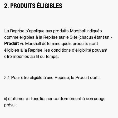
2. PRODUITS ÉLIGIBLES
La Reprise s’applique aux produits Marshall indiqués 
comme éligibles à la Reprise sur le Site (chacun étant un « 
 »). Marshall détermine quels produits sont 
Produit
éligibles à la Reprise, les conditions d’éligibilité pouvant 
être modifiés au fil du temps. 
2.1 Pour être éligible à une Reprise, le Produit doit : 
(i) s’allumer et fonctionner conformément à son usage 
prévu ; 