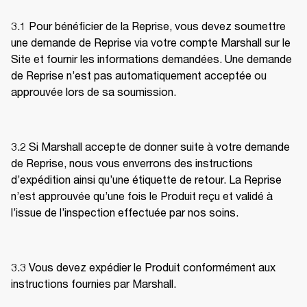
3.1 Pour bénéficier de la Reprise, vous devez soumettre 
une demande de Reprise via votre compte Marshall sur le 
Site et fournir les informations demandées. Une demande 
de Reprise n’est pas automatiquement acceptée ou 
approuvée lors de sa soumission. 
3.2 Si Marshall accepte de donner suite à votre demande 
de Reprise, nous vous enverrons des instructions 
d’expédition ainsi qu’une étiquette de retour. La Reprise 
n’est approuvée qu’une fois le Produit reçu et validé à 
l’issue de l’inspection effectuée par nos soins. 
3.3 Vous devez expédier le Produit conformément aux 
instructions fournies par Marshall. 