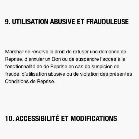
9. UTILISATION ABUSIVE ET FRAUDULEUSE
Marshall se réserve le droit de refuser une demande de 
Reprise, d’annuler un Bon ou de suspendre l’accès à la 
fonctionnalité de de Reprise en cas de suspicion de 
fraude, d’utilisation abusive ou de violation des présentes 
Conditions de Reprise. 
10. ACCESSIBILITÉ ET MODIFICATIONS