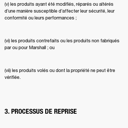
(v) les produits ayant été modifiés, réparés ou altérés 
d’une manière susceptible d’affecter leur sécurité, leur 
conformité ou leurs performances ; 
(vi) les produits contrefaits ou les produits non fabriqués 
par ou pour Marshall ; ou 
(vii) les produits volés ou dont la propriété ne peut être 
vérifiée. 
3. PROCESSUS DE REPRISE