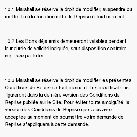
10.1 Marshall se réserve le droit de modifier, suspendre ou 
mettre fin à la fonctionnalité de Reprise à tout moment. 
10.2 Les Bons déjà émis demeureront valables pendant 
leur durée de validité indiquée, sauf disposition contraire 
imposée par la loi. 
10.3 Marshall se réserve le droit de modifier les présentes 
Conditions de Reprise à tout moment. Les modifications 
figureront dans la dernière version des Conditions de 
Reprise publiée sur le Site. Pour éviter toute ambiguïté, la 
version des Conditions de Reprise que vous avez 
acceptée au moment de soumettre votre demande de 
Reprise s'appliquera à cette demande. 