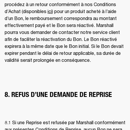
procédez à un retour conformément à nos Conditions 
d’Achat (disponibles 
ici
) pour un produit acheté à l’aide 
d’un Bon, le remboursement correspondra au montant 
effectivement payé et le Bon sera réactivé. Marshall 
pourra vous demander de contacter notre service client 
afin de faciliter la réactivation du Bon. Le Bon réactivé 
expirera à la même date que le Bon initial. Si le Bon devait 
expirer pendant le délai de retour applicable, sa durée de 
validité serait prolongée en conséquence. 
8. REFUS D’UNE DEMANDE DE REPRISE
8.1 Si une Reprise est refusée par Marshall conformément 
aux présentes Conditions de Reprise, aucun Bon ne sera 