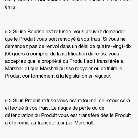
émis. 
8.2 Si une Reprise est refusée, vous pouvez demander 
que le Produit vous soit renvoyé à vos frais. Si vous ne 
demandez pas ce renvoi dans un délai de quatre-vingt-dix 
(90) jours à compter de la notification du refus, vous 
acceptez que la propriété du Produit soit transférée à 
Marshall et que Marshall puisse recycler ou détruire le 
Produit conformément à la législation en vigueur. 
8.3 Si un Produit refusé vous est retourné, ce retour sera 
effectué à vos frais. Le risque de perte ou de 
détérioration du Produit vous est transféré dès le Produit 
a été remis au transporteur par Marshall. 