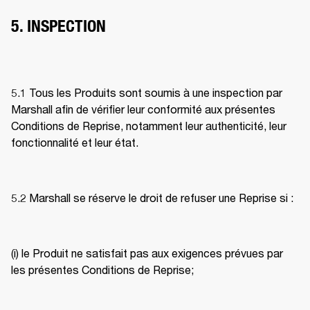
5. INSPECTION
5.1 Tous les Produits sont soumis à une inspection par 
Marshall afin de vérifier leur conformité aux présentes 
Conditions de Reprise, notamment leur authenticité, leur 
fonctionnalité et leur état. 
5.2 Marshall se réserve le droit de refuser une Reprise si : 
(i) le Produit ne satisfait pas aux exigences prévues par 
les présentes Conditions de Reprise;