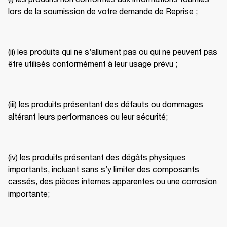
lors de la soumission de votre demande de Reprise ; 
(ii) les produits qui ne s’allument pas ou qui ne peuvent pas 
être utilisés conformément à leur usage prévu ; 
(iii) les produits présentant des défauts ou dommages 
altérant leurs performances ou leur sécurité; 
(iv) les produits présentant des dégâts physiques 
importants, incluant sans s’y limiter des composants 
cassés, des pièces internes apparentes ou une corrosion 
importante; 