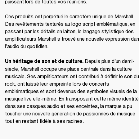
puissant lors de toutes vos réunions.

Ces produits ont perpétué le caractère unique de Marshall. 
Des revêtements texturés au logo script emblématique, en 
passant par les détails en laiton, le langage stylistique des 
amplificateurs Marshall a trouvé une nouvelle expression dan
l’audio du quotidien.

 Depuis plus d’un demi-
Un héritage de son et de culture.
siècle, Marshall occupe une place centrale dans la culture 
musicale. Ses amplificateurs ont contribué à définir le son du 
rock, ont laissé leur empreinte lors de concerts 
emblématiques et sont devenus des symboles visuels de la 
musique live elle-même. En transposant cette même identité 
dans ses casques audio et ses enceintes, la marque a pu 
toucher une nouvelle génération de passionnés de musique 
tout en restant fidèle à ses racines.