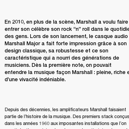
En 2010, en plus de la scène, Marshall a voulu faire 
entrer son célèbre son rock “n” roll dans le quotidie
des gens. Lors de son lancement, le casque audio 
Marshall Major a fait forte impression grâce à son 
design classique, sa robustesse et ce son 
caractéristique qui a nourri des générations de 
musiciens. Dès la première note, on pouvait 
entendre la musique façon Marshall : pleine, riche e
d’une vivacité indéniable.
Depuis des décennies, les amplificateurs Marshall faisaient 
partie de l’histoire de la musique. Des premiers stack conçus
dans les années 1960 aux imposantes installations que l’on 