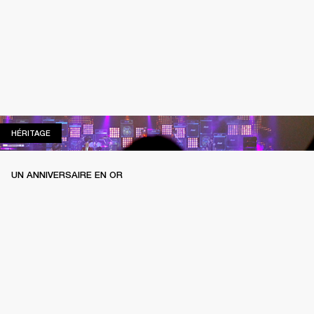
HÉRITAGE
HÉRITAGE
UN ANNIVERSAIRE EN OR