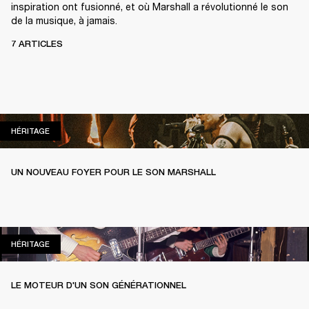
inspiration ont fusionné, et où Marshall a révolutionné le son
de la musique, à jamais.
7 ARTICLES
HÉRITAGE
HÉRITAGE
UN NOUVEAU FOYER POUR LE SON MARSHALL
HÉRITAGE
HÉRITAGE
LE MOTEUR D'UN SON GÉNÉRATIONNEL