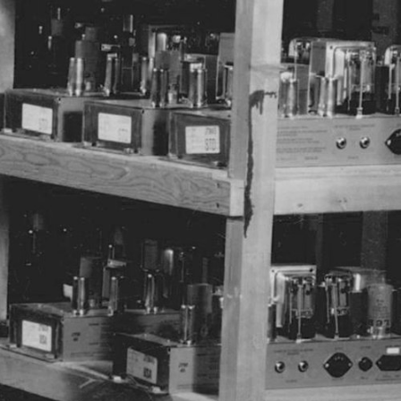
REVENDEUR
OUTLET
E