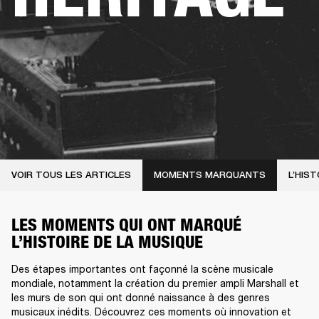
VOIR TOUS LES ARTICLES
MOMENTS MARQUANTS
L’HIST
LES MOMENTS QUI ONT MARQUÉ
L’HISTOIRE DE LA MUSIQUE
Des étapes importantes ont façonné la scène musicale
mondiale, notamment la création du premier ampli Marshall et
les murs de son qui ont donné naissance à des genres
musicaux inédits. Découvrez ces moments où innovation et