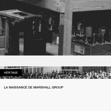
HÉRITAGE
HÉRITAGE
LA NAISSANCE DE MARSHALL GROUP