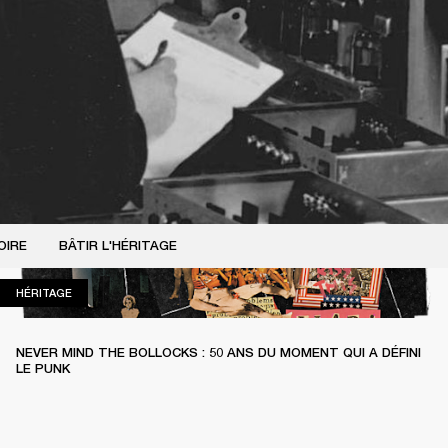
OIRE
BÂTIR L'HÉRITAGE
HÉRITAGE
HÉRITAGE
NEVER MIND THE BOLLOCKS : 50 ANS DU MOMENT QUI A DÉFINI
LE PUNK