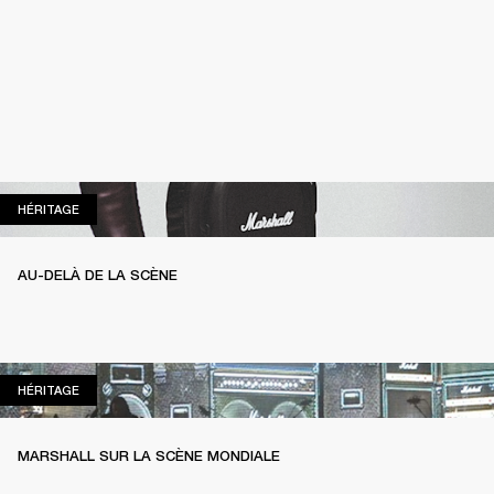
HÉRITAGE
HÉRITAGE
AU-DELÀ DE LA SCÈNE
HÉRITAGE
HÉRITAGE
MARSHALL SUR LA SCÈNE MONDIALE