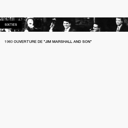
SIXTIES
SIXTIES
1960 OUVERTURE DE "JIM MARSHALL AND SON"