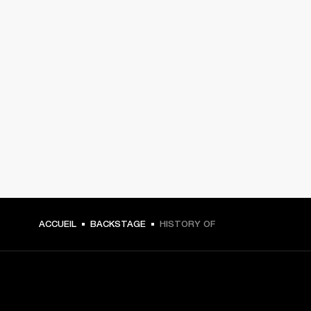
ACCUEIL
BACKSTAGE
HISTORY OF
CHOISISSEZ LES