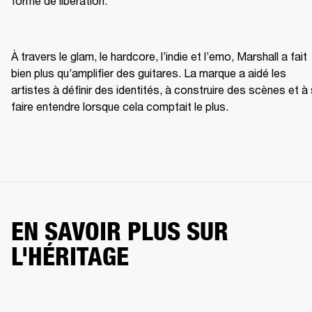
forme de libération.
À travers le glam, le hardcore, l’indie et l’emo, Marshall a fait 
bien plus qu’amplifier des guitares. La marque a aidé les 
artistes à définir des identités, à construire des scènes et à 
faire entendre lorsque cela comptait le plus.
EN SAVOIR PLUS SUR
L'HÉRITAGE