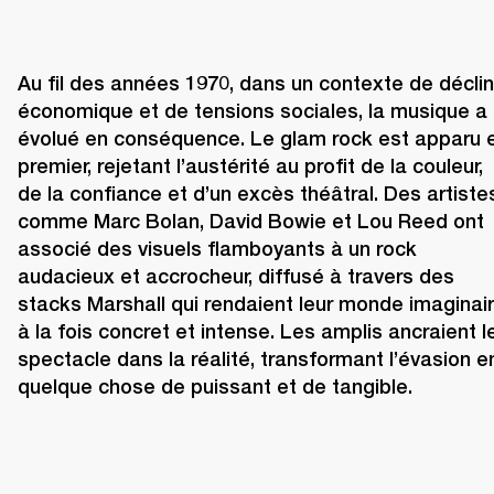
Au fil des années 1970, dans un contexte de déclin 
économique et de tensions sociales, la musique a 
évolué en conséquence. Le glam rock est apparu e
premier, rejetant l’austérité au profit de la couleur, 
de la confiance et d’un excès théâtral. Des artistes
comme Marc Bolan, David Bowie et Lou Reed ont 
associé des visuels flamboyants à un rock 
audacieux et accrocheur, diffusé à travers des 
stacks Marshall qui rendaient leur monde imaginair
à la fois concret et intense. Les amplis ancraient le
spectacle dans la réalité, transformant l’évasion en
quelque chose de puissant et de tangible.